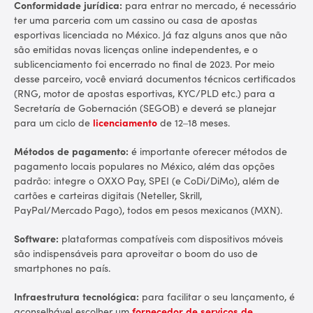
Conformidade e segurança
Conformidade jurídica:
para entrar no mercado, é necessário
Marketing
ter uma parceria com um cassino ou casa de apostas
esportivas licenciada no México. Já faz alguns anos que não
são emitidas novas licenças online independentes, e o
Considerações finais
sublicenciamento foi encerrado no final de 2023. Por meio
desse parceiro, você enviará documentos técnicos certificados
(RNG, motor de apostas esportivas, KYC/PLD etc.) para a
Secretaría de Gobernación (SEGOB) e deverá se planejar
para um ciclo de
licenciamento
de 12–18 meses.
Métodos de pagamento:
é importante oferecer métodos de
pagamento locais populares no México, além das opções
padrão: integre o OXXO Pay, SPEI (e CoDi/DiMo), além de
cartões e carteiras digitais (Neteller, Skrill,
PayPal/Mercado Pago), todos em pesos mexicanos (MXN).
Software:
plataformas compatíveis com dispositivos móveis
são indispensáveis para aproveitar o boom do uso de
smartphones no país.
Infraestrutura tecnológica:
para facilitar o seu lançamento, é
aconselhável escolher um
fornecedor de serviços de