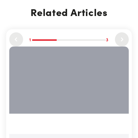
Related Articles
1
3