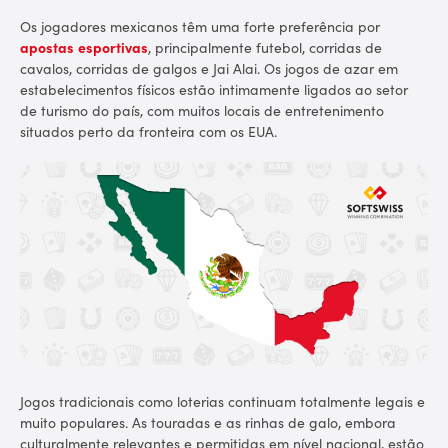
Os jogadores mexicanos têm uma forte preferência por
apostas esportivas
, principalmente futebol, corridas de
cavalos, corridas de galgos e Jai Alai. Os jogos de azar em
estabelecimentos físicos estão intimamente ligados ao setor
de turismo do país, com muitos locais de entretenimento
situados perto da fronteira com os EUA.
Jogos tradicionais como
loterias
continuam totalmente legais e
muito populares. As touradas e as rinhas de galo, embora
culturalmente relevantes e permitidas em nível nacional, estão