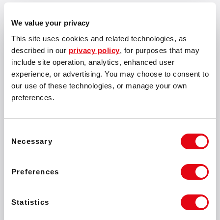
Licenciamento de cassinos
online no México
We value your privacy
This site uses cookies and related technologies, as
As leis de jogos de azar do México historicamente visam
described in our
privacy policy
, for purposes that may
restringir as atividades de jogos de azar desde a Revolução
include site operation, analytics, enhanced user
Mexicana. Influenciado pela Igreja Católica e pelos
experience, or advertising. You may choose to consent to
movimentos de libertação, o presidente
Lázaro Cárdenas
implementou uma proibição da maioria das formas de jogos
our use of these technologies, or manage your own
de azar em 1948.
preferences.
No entanto, certas atividades como dominó, jogos com as
mãos e rinhas de galo ocasionais permaneceram
Consent
praticamente sem restrições. As apostas esportivas também
Necessary
Selection
eram relativamente proibidas até que a alta demanda levou
à sua legalização.​
Preferences
O surgimento da tecnologia da internet no início dos anos
2000 levou o governo a reavaliar sua posição. A
SEGOB
passou a emitir mais licenças em poucos anos do que em toda
Statistics
a metade do século anterior.