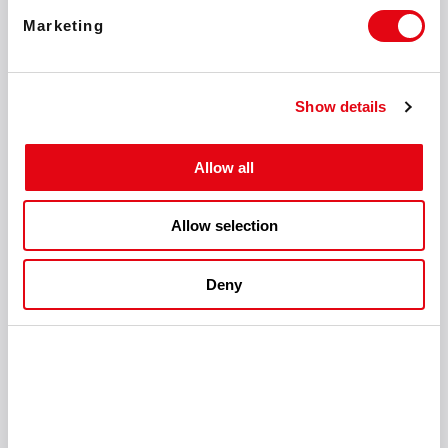
Em novembro de 2023, reformas significativas no Regulamento
Marketing
da Lei Federal de Jogos e Sorteios foram promulgadas,
incluindo a
proibição de máquinas caça-níqueis
em todos os
cassinos e estabelecimentos de jogos de azar. Quando uma
licença expira (normalmente após 15 anos), o operador deve
Show details
encerrar as operações, a menos que uma nova licença seja
concedida. A expectativa é que essas mudanças regulatórias
tenham um
impacto muito positivo
no setor de jogos de azar
Allow all
online.
Atualmente, qualquer operador local deve possuir uma licença
Allow selection
de operação física antes de solicitar uma extensão para
operar online.
Deny
Embora as empresas estrangeiras sem licenças mexicanas
não estejam formalmente autorizadas a operar, elas não são
ativamente impedidas de oferecer serviços aos jogadores
mexicanos, desde que façam parceria com uma empresa local
de iGaming já licenciada e com presença física.