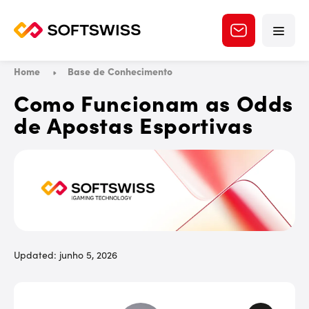
Home
Base de Conhecimento
Como Funcionam as Odds
de Apostas Esportivas
Updated: junho 5, 2026