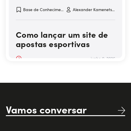
Base de Conhecimento
Alexander Kamenetskyi
Como lançar um site de
apostas esportivas
etalhes
junho 9, 2026
Ver Detalhe
Vamos conversar