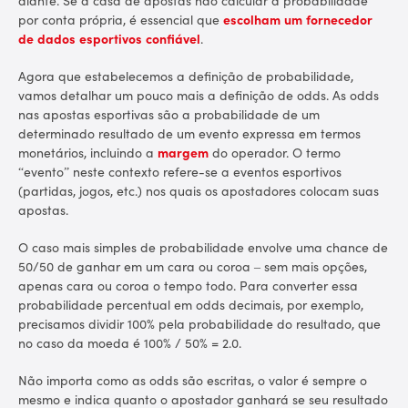
diante. Se a casa de apostas não calcular a probabilidade
por conta própria, é essencial que
escolham um fornecedor
de dados esportivos confiável
.
Agora que estabelecemos a definição de probabilidade,
vamos detalhar um pouco mais a definição de odds. As odds
nas apostas esportivas são a probabilidade de um
determinado resultado de um evento expressa em termos
monetários, incluindo a
margem
do operador. O termo
“evento” neste contexto refere-se a eventos esportivos
(partidas, jogos, etc.) nos quais os apostadores colocam suas
apostas.
O caso mais simples de probabilidade envolve uma chance de
50/50 de ganhar em um cara ou coroa – sem mais opções,
apenas cara ou coroa o tempo todo. Para converter essa
probabilidade percentual em odds decimais, por exemplo,
precisamos dividir 100% pela probabilidade do resultado, que
no caso da moeda é 100% / 50% = 2.0.
Não importa como as odds são escritas, o valor é sempre o
mesmo e indica quanto o apostador ganhará se seu resultado