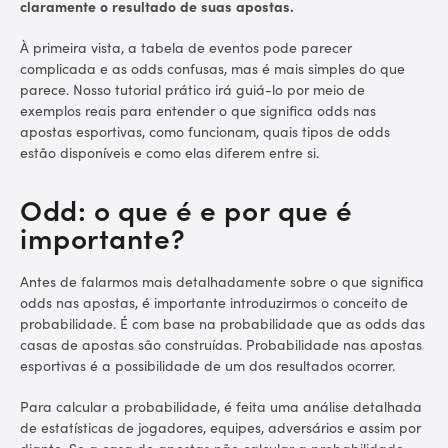
claramente o resultado de suas apostas.
Odds Hong Kong
Odds Indonésia
À primeira vista, a tabela de eventos pode parecer
Odds malaio
complicada e as odds confusas, mas é mais simples do que
parece. Nosso tutorial prático irá guiá-lo por meio de
Odds de esportes: regras rápidas
exemplos reais para entender o que significa odds nas
apostas esportivas, como funcionam, quais tipos de odds
estão disponíveis e como elas diferem entre si.
Escolha entre vários tipos de odds
Odd: o que é e por que é
importante?
Antes de falarmos mais detalhadamente sobre o que significa
odds nas apostas, é importante introduzirmos o conceito de
probabilidade. É com base na probabilidade que as odds das
casas de apostas são construídas. Probabilidade nas apostas
esportivas é a possibilidade de um dos resultados ocorrer.
Para calcular a probabilidade, é feita uma análise detalhada
de estatísticas de jogadores, equipes, adversários e assim por