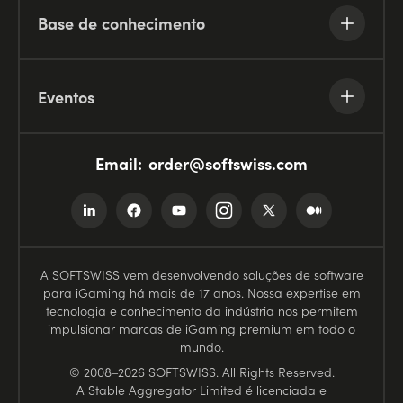
Base de conhecimento
Eventos
Email:
order@softswiss.com
A SOFTSWISS vem desenvolvendo soluções de software
para iGaming há mais de 17 anos. Nossa expertise em
tecnologia e conhecimento da indústria nos permitem
impulsionar marcas de iGaming premium em todo o
mundo.
© 2008–2026 SOFTSWISS. All Rights Reserved.
A Stable Aggregator Limited é licenciada e