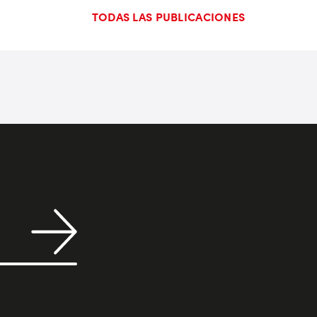
TODAS LAS PUBLICACIONES