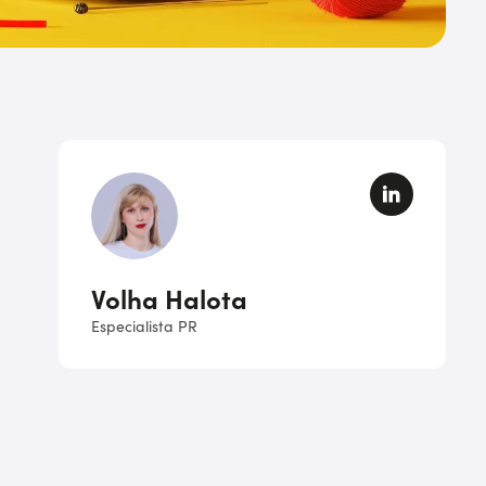
Volha Halota
Especialista PR