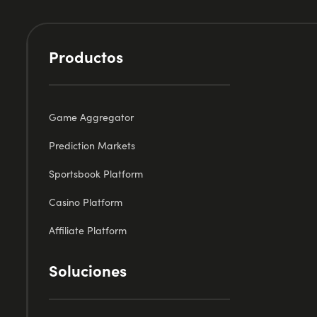
Productos
Game Aggregator
Prediction Markets
Sportsbook Platform
Casino Platform
Affiliate Platform
Soluciones