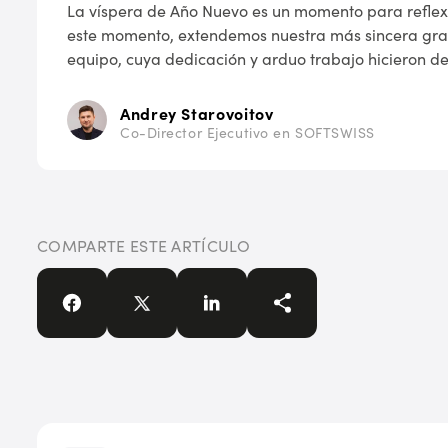
La víspera de Año Nuevo es un momento para reflexio
este momento, extendemos nuestra más sincera gratit
equipo, cuya dedicación y arduo trabajo hicieron d
Andrey Starovoitov
Co-Director Ejecutivo en SOFTSWISS
COMPARTE ESTE ARTÍCULO