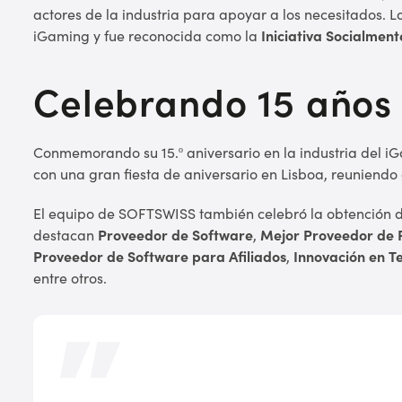
actores de la industria para apoyar a los necesitados. L
iGaming y fue reconocida como la
Iniciativa Socialmen
Celebrando 15 años 
Conmemorando su 15.º aniversario en la industria del iG
con una gran fiesta de aniversario en Lisboa, reuniendo 
El equipo de SOFTSWISS también celebró la obtención de
destacan
Proveedor de Software
,
Mejor Proveedor de 
Proveedor de Software para Afiliados
,
Innovación en T
entre otros.