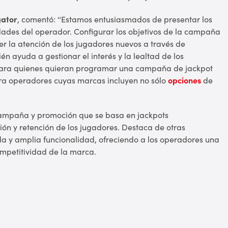
gator
, comentó: “Estamos entusiasmados de presentar los
ades del operador. Configurar los objetivos de la campaña
r la atención de los jugadores nuevos a través de
n ayuda a gestionar el interés y la lealtad de los
 para quienes quieran programar una campaña de jackpot
ara operadores cuyas marcas incluyen no sólo
opciones
de
campaña y promoción que se basa en jackpots
ón y retención de los jugadores. Destaca de otras
 y amplia funcionalidad, ofreciendo a los operadores una
ompetitividad de la marca.