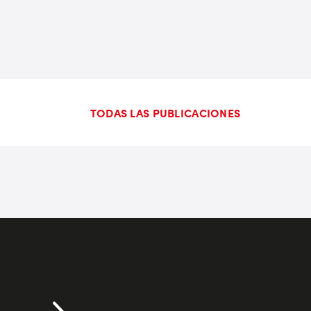
TODAS LAS PUBLICACIONES