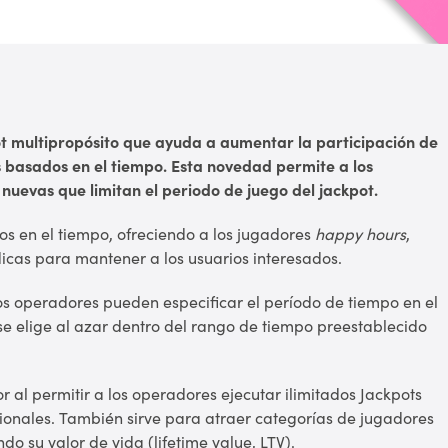
t
multipropósito que ayuda a aumentar la participación de
s basados en el tiempo. Esta novedad permite a los
evas que limitan el periodo de juego del jackpot.
s en el tiempo, ofreciendo a los jugadores
happy hours
,
dicas para mantener a los usuarios interesados.
s operadores pueden especificar el período de tiempo en el
se elige al azar dentro del rango de tiempo preestablecido
 al permitir a los operadores ejecutar ilimitados Jackpots
onales. También sirve para atraer categorías de jugadores
 su valor de vida (lifetime value, LTV).