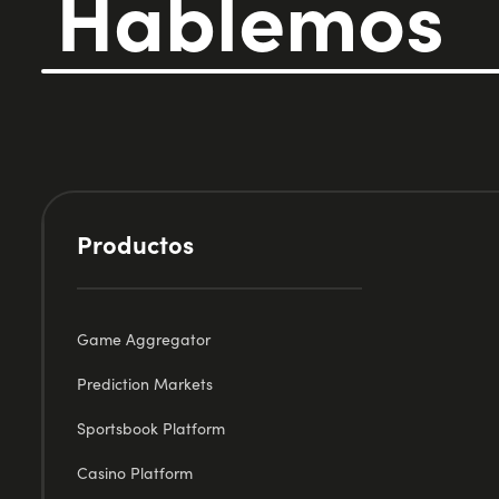
Hablemos
Productos
Game Aggregator
Prediction Markets
Sportsbook Platform
Casino Platform