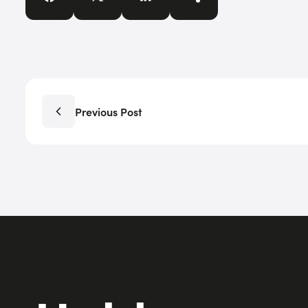
Previous Post