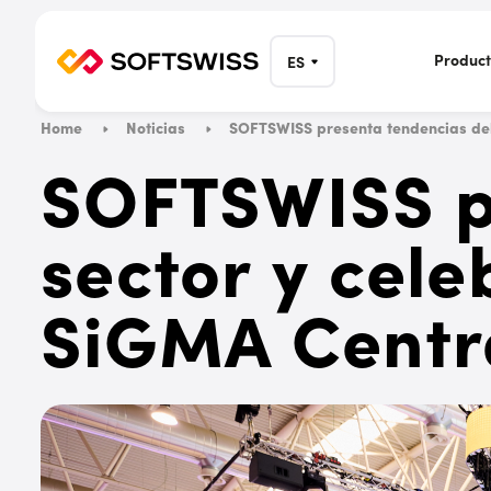
Product
ES
Home
Noticias
SOFTSWISS presenta tendencias del 
SOFTSWISS pr
sector y cele
SiGMA Centr