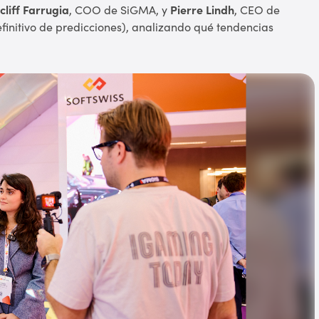
liff Farrugia
, COO de SiGMA, y
Pierre Lindh
, CEO de
finitivo de predicciones), analizando qué tendencias