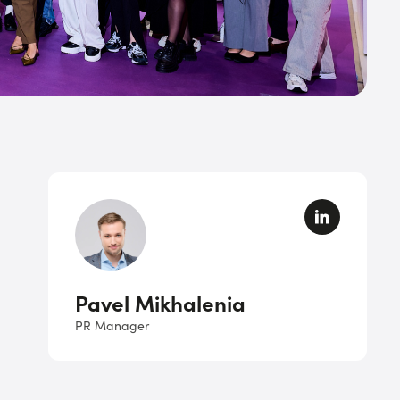
Pavel Mikhalenia
PR Manager