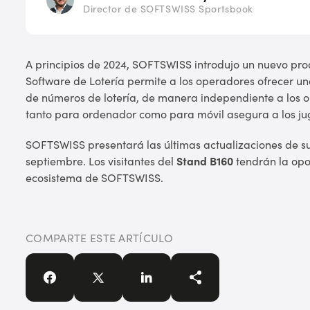
Director de SOFTSWISS Sportsbook
A principios de 2024, SOFTSWISS introdujo un nuevo prod
Software de Lotería
permite a los operadores ofrecer u
de números de lotería, de manera independiente a los or
tanto para ordenador como para móvil asegura a los ju
SOFTSWISS presentará las últimas actualizaciones de su
septiembre. Los visitantes del
Stand B160
tendrán la opo
ecosistema de SOFTSWISS.
COMPARTE ESTE ARTÍCULO