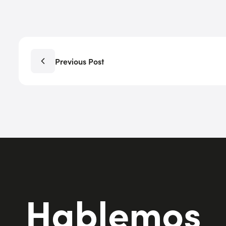
Previous Post
Hablemos