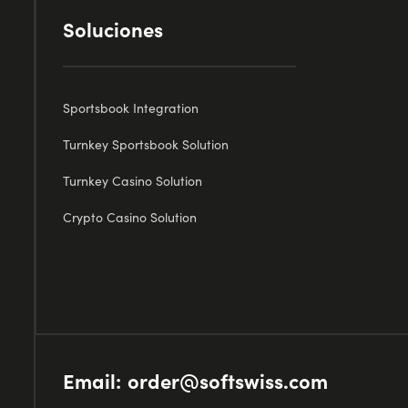
Soluciones
Sportsbook Integration
Turnkey Sportsbook Solution
Turnkey Casino Solution
Crypto Casino Solution
Email:
order@softswiss.com