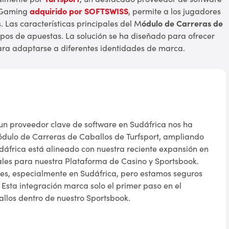
 iGaming
adquirido por SOFTSWISS
, permite a los jugadores
. Las características principales del M
ódulo de Carreras de
 tipos de apuestas. La solución se ha diseñado para ofrecer
 para adaptarse a diferentes identidades de marca.
 un proveedor clave de software en Sudáfrica nos ha
dulo de Carreras de Caballos de Turfsport, ampliando
dáfrica está alineado con nuestra reciente expansión en
cales para nuestra Plataforma de Casino y Sportsbook.
es, especialmente en Sudáfrica, pero estamos seguros
 Esta integración marca solo el primer paso en el
allos dentro de nuestro Sportsbook.