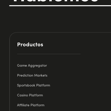
Productos
Game Aggregator
Prediction Markets
Sportsbook Platform
Casino Platform
Affiliate Platform