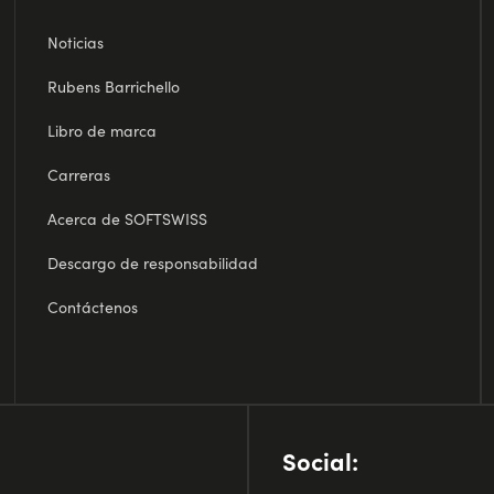
Noticias
Rubens Barrichello
Libro de marca
Carreras
Acerca de SOFTSWISS
Descargo de responsabilidad
Contáctenos
Social: