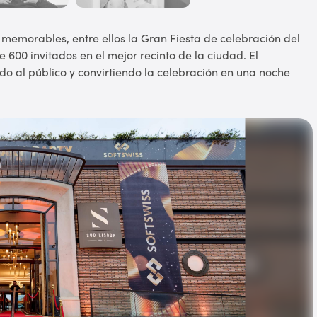
 memorables, entre ellos la Gran Fiesta de celebración del
 600 invitados en el mejor recinto de la ciudad. El
o al público y convirtiendo la celebración en una noche