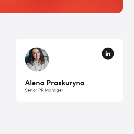
Alena Praskuryna
Senior PR Manager