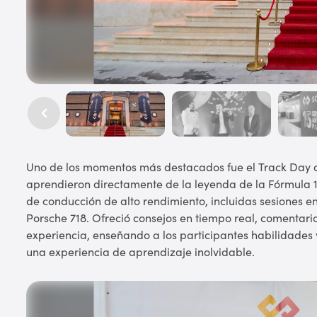
Uno de los momentos más destacados fue el Track Day di
aprendieron directamente de la leyenda de la Fórmula 1.
de conducción de alto rendimiento, incluidas sesiones e
Porsche 718. Ofreció consejos en tiempo real, comentari
experiencia, enseñando a los participantes habilidades
una experiencia de aprendizaje inolvidable.