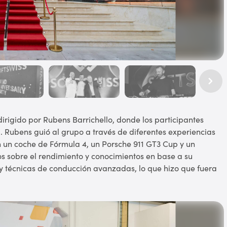
rigido por Rubens Barrichello, donde los participantes
 Rubens guió al grupo a través de diferentes experiencias
n un coche de Fórmula 4, un Porsche 911 GT3 Cup y un
os sobre el rendimiento y conocimientos en base a su
 y técnicas de conducción avanzadas, lo que hizo que fuera