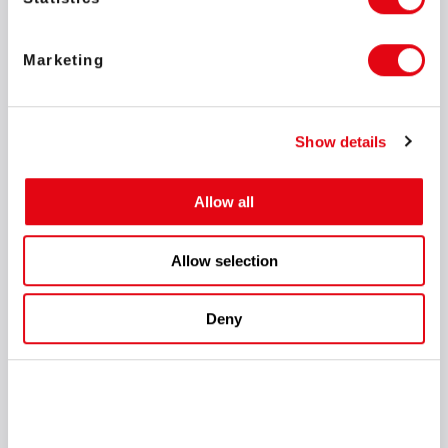
oportunidad de ganar premios que cambien sus vidas. A
diferencia de otros jackpots, la recompensa se paga en
su totalidad y de inmediato, en lugar de en cuotas.
Marketing
Hemos visto resultados prometedores con este enfoque
en red y estamos comprometidos a seguir construyendo
sobre este éxito.
Show details
Aliaksei Douhin
Director del SOFTSWISS Jackpot Aggregator
Allow all
Los clientes del SOFTSWISS Game Aggregator pueden
configurar y lanzar fácilmente no solo sus campañas de
Allow selection
jackpot de marca, sino también unirse al jackpot de la red,
mejorando el compromiso de los jugadores y aumentando las
Deny
posibles ganancias.
En celebración de su 15º aniversario, los nuevos clientes de la
plataforma de casino, el Game Aggregator y el Sportsbook de
SOFTSWISS tienen la
oportunidad exclusiva de explorar las
opciones del Jackpot Aggregator
como bonificaciones,