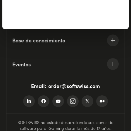
Recursos
Base de conocimiento
Eventos
Email:
order@softswiss.com
SOFTSWISS ha estado desarrollando soluciones de
software para iGaming durante más de 17 años.