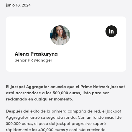
junio 18, 2024
Alena Praskuryna
Senior PR Manager
El Jackpot Aggregator anuncia que el Prime Network Jackpot
está acercándose a los 500,000 euros, listo para ser
reclamado en cualquier momento.
Después del éxito de la primera campaña de red, el Jackpot
Aggregator lanzó su segunda ronda. Con un fondo inicial de
300,000 euros, el pozo del jackpot progresivo superó
rápidamente los 490,000 euros y continúa creciendo.