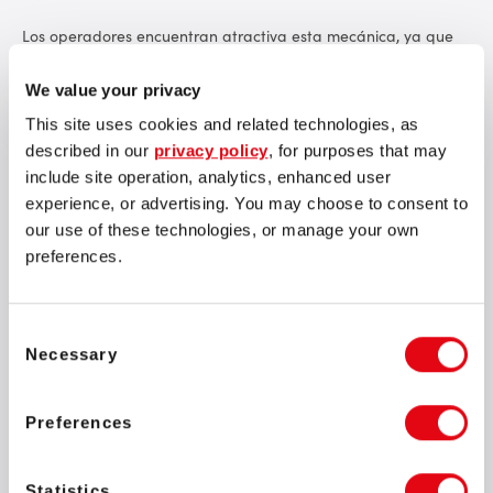
Los operadores encuentran atractiva esta mecánica, ya que
las recompensas se distribuyen desde un fondo compartido,
en lugar de ser exclusivas de una sola marca. Además, el
We value your privacy
Prime Network Jackpot ofrece una cantidad significativamente
This site uses cookies and related technologies, as
mayor que los jackpots típicos de marca. Esto puede atraer a
más jugadores y proporcionar a los casinos participantes una
described in our
privacy policy
, for purposes that may
oportunidad adicional para retener a su base de jugadores.
include site operation, analytics, enhanced user
experience, or advertising. You may choose to consent to
our use of these technologies, or manage your own
preferences.
Este verano, anticipamos un premio inolvidable. La
Consent
primera campaña concluyó con un premio de 244,742.34
Necessary
euros, mientras que la segunda campaña está lista
Selection
para otorgar una cantidad sustancialmente mayor.
Estamos ansiosos por ver quién será el afortunado
Preferences
ganador. Nuestro objetivo es expandir las capacidades
de nuestras campañas online para brindar a los
jugadores una experiencia más emocionante y la
Statistics