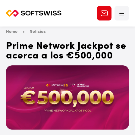
Home
Noticias
Prime Network Jackpot se
acerca a los €500,000