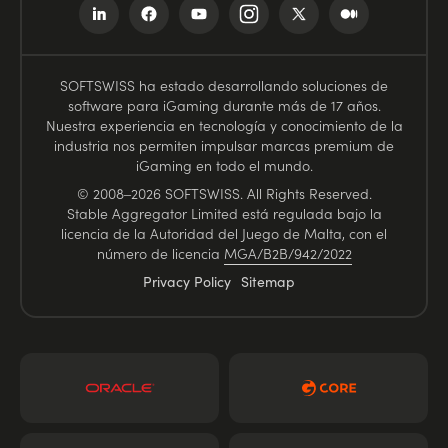
SOFTSWISS ha estado desarrollando soluciones de
software para iGaming durante más de 17 años.
Nuestra experiencia en tecnología y conocimiento de la
industria nos permiten impulsar marcas premium de
iGaming en todo el mundo.
© 2008–2026 SOFTSWISS. All Rights Reserved.
Stable Aggregator Limited está regulada bajo la
licencia de la Autoridad del Juego de Malta, con el
número de licencia
MGA/B2B/942/2022
Privacy Policy
Sitemap