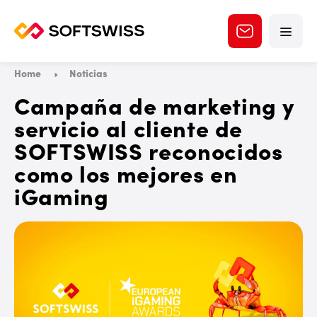
Home
Noticias
Campaña de marketing y
servicio al cliente de
SOFTSWISS reconocidos
como los mejores en
iGaming