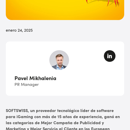
enero 24, 2025
Pavel Mikhalenia
PR Manager
SOFTSWISS, un proveedor tecnológico líder de software
para iGaming con más de 15 años de experiencia, ganó en
las categorías de Mejor Campaña de Publicidad y
Marketing y Mejor Servicio al Cliente en los European