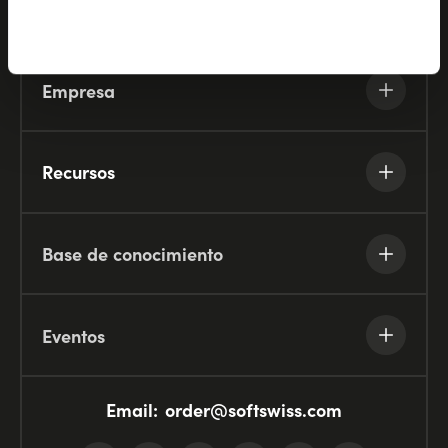
Socios
Empresa
Recursos
Base de conocimiento
Eventos
Email:
order@softswiss.com