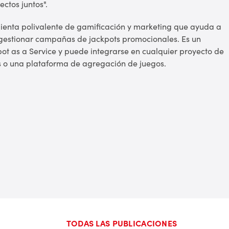
ctos juntos".
enta polivalente de gamificación y marketing que ayuda a
 gestionar campañas de jackpots promocionales. Es un
ot as a Service y puede integrarse en cualquier proyecto de
s o una plataforma de agregación de juegos.
TODAS LAS PUBLICACIONES