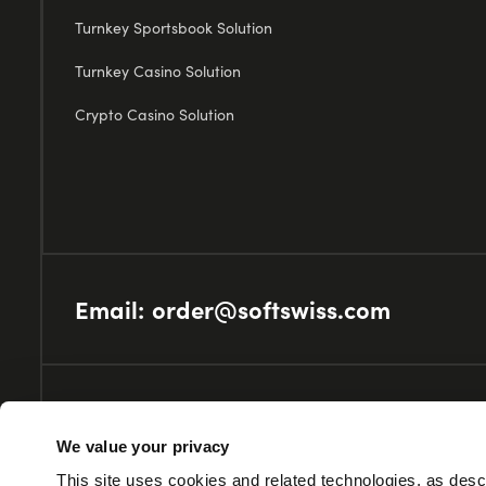
Turnkey Sportsbook Solution
Turnkey Casino Solution
Crypto Casino Solution
Email:
order@softswiss.com
SOFTSWISS ha estado desarrollando soluciones de softw
de 17 años. Nuestra experiencia en tecnología y conocimien
We value your privacy
permiten impulsar marcas premium de iGaming en todo e
This site uses cookies and related technologies, as desc