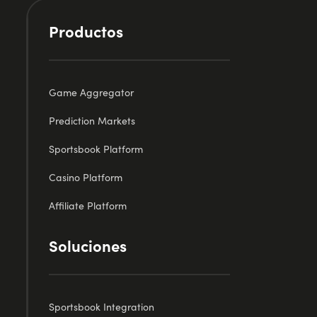
Productos
Game Aggregator
Prediction Markets
Sportsbook Platform
Casino Platform
Affiliate Platform
Soluciones
Sportsbook Integration