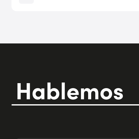
Hablemos