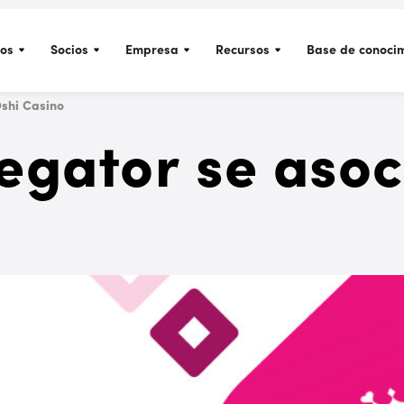
CALCULADOR DE PRESUPUESTO PARA PLATAFORMA DE APUESTAS DEPORTIVAS
CALCULADOR DE PRESUPUESTO PARA CASINO ONLINE
os
Socios
Empresa
Recursos
Base de conoci
Oshi Casino
egator se asoc