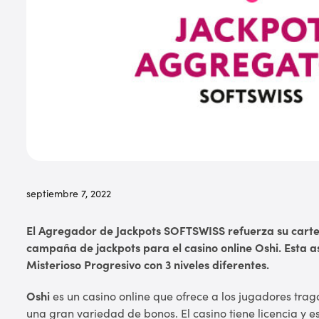
septiembre 7, 2022
El Agregador de Jackpots SOFTSWISS refuerza su carter
campaña de jackpots para el casino online Oshi. Esta as
Misterioso Progresivo con 3 niveles diferentes.
Oshi
es un casino online que ofrece a los jugadores trag
una gran variedad de bonos. El casino tiene licencia y