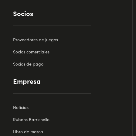
Socios
Proveedores de juegos
Socios comerciales
Socios de pago
Empresa
Noticias
Rubens Barrichello
Libro de marca