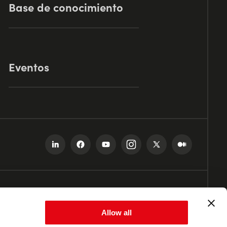
Base de conocimiento
Eventos
á regulada bajo la licencia de la Autoridad del Juego de
ncia
MGA/B2B/942/2022
Allow all