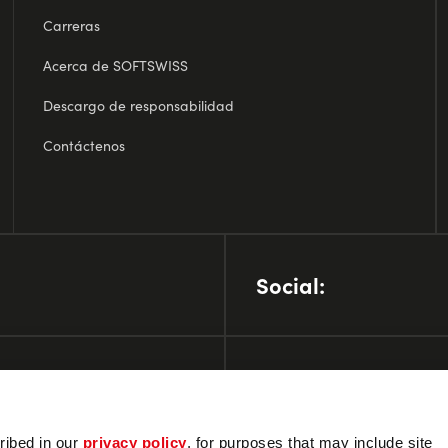
Carreras
Acerca de SOFTSWISS
Descargo de responsabilidad
Contáctenos
Social:
are para iGaming durante más
Stable Aggregator Limited est
to de la industria nos
Malta, con el número de lice
l mundo.
ribed in our
privacy policy
, for purposes that may include site