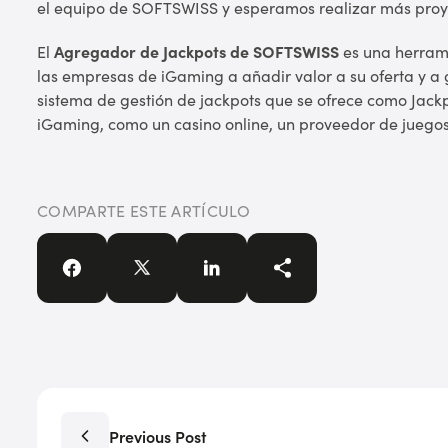
el equipo de SOFTSWISS y esperamos realizar más proye
El
Agregador de Jackpots de SOFTSWISS
es una herrami
las empresas de iGaming a añadir valor a su oferta y a
sistema de gestión de jackpots que se ofrece como Jackp
iGaming, como un casino online, un proveedor de juego
COMPARTE ESTE ARTÍCULO
Previous Post