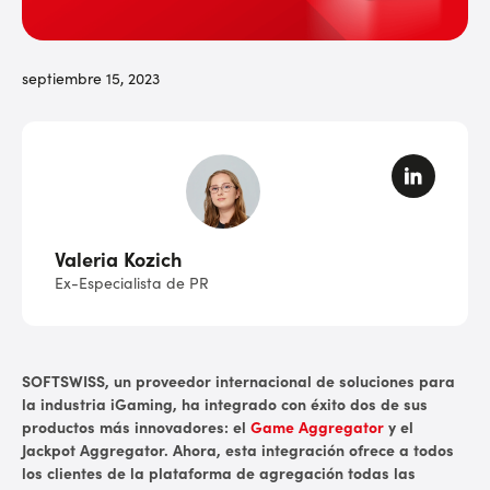
septiembre 15, 2023
Valeria Kozich
Ex-Especialista de PR
SOFTSWISS, un proveedor internacional de soluciones para
la industria iGaming, ha integrado con éxito dos de sus
productos más innovadores: el
Game Aggregator
y el
Jackpot Aggregator
. Ahora, esta integración ofrece a todos
los clientes de la plataforma de agregación todas las