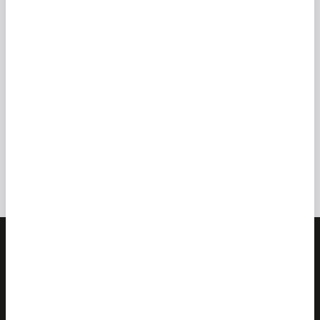
TODAS LAS PUBLICACIONES
Hablemos