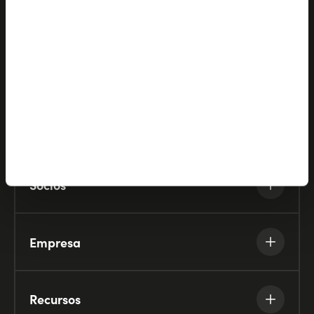
Productos
Soluciones
Socios
Empresa
Recursos