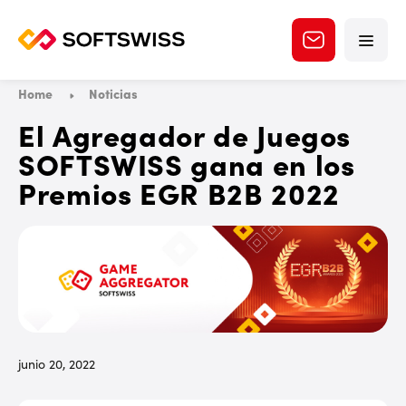
Home
Noticias
El Agregador de Juegos
SOFTSWISS gana en los
Premios EGR B2B 2022
junio 20, 2022