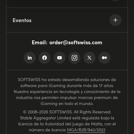
Eventos
Email:
order@softswiss.com
SOFTSWISS ha estado desarrollando soluciones de
software para iGaming durante más de 17 años.
Nuestra experiencia en tecnología y conocimiento de la
industria nos permiten impulsar marcas premium de
iGaming en todo el mundo.
© 2008–2026 SOFTSWISS. All Rights Reserved.
Stable Aggregator Limited está regulada bajo la
licencia de la Autoridad del Juego de Malta, con el
número de licencia
MGA/B2B/942/2022