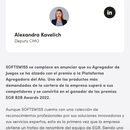
Alexandra Kavelich
Deputy CMO
SOFTSWISS se complace en anunciar que su Agregador de
Juegos se ha alzado con el premio a la Plataforma
Agregadora del Año. Uno de los productos más
demandados de la cartera de la empresa superó a sus
competidores y se convirtió en el ganador de los premios
EGR B2B Awards 2022.
Aunque SOFTSWISS cuenta con una colección de
reconocimientos profesionales por sus soluciones innovadoras y
sus servicios expertos, esta es la primera vez que la empresa
obtiene un trofeo de renombre del equipo de EGR. Siendo uno