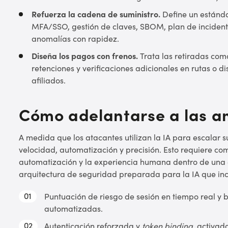
Refuerza la cadena de suministro.
Define un estánda
MFA/SSO, gestión de claves, SBOM, plan de incidentes
anomalías con rapidez.
Diseña los pagos con frenos.
Trata las retiradas com
retenciones y verificaciones adicionales en rutas o di
afiliados.
Cómo adelantarse a las a
A medida que los atacantes utilizan la IA para escalar 
velocidad, automatización y precisión. Esto requiere co
automatización y la experiencia humana dentro de una 
arquitectura de seguridad preparada para la IA que inc
Puntuación de riesgo de sesión en tiempo real y
automatizadas.
Autenticación reforzada y
token binding
, activad