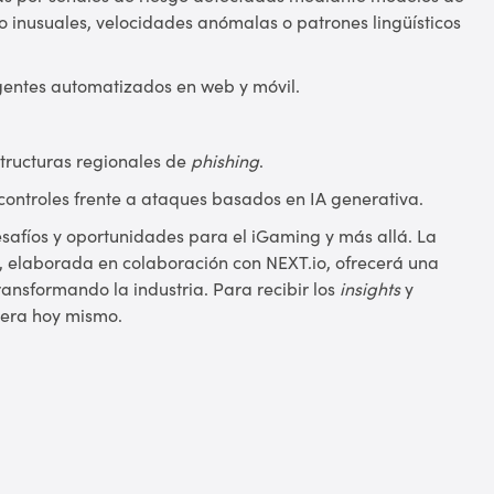
o inusuales, velocidades anómalas o patrones lingüísticos
gentes automatizados en web y móvil.
structuras regionales de
phishing
.
controles frente a ataques basados en IA generativa.
safíos y oportunidades para el iGaming y más allá. La
, elaborada en colaboración con NEXT.io, ofrecerá una
ansformando la industria. Para recibir los
insights
y
pera hoy mismo.