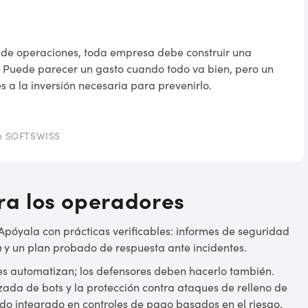
 de operaciones, toda empresa debe construir una
. Puede parecer un gasto cuando todo va bien, pero un
 a la inversión necesaria para prevenirlo.
en SOFTSWISS
ra los operadores
Apóyala con prácticas verificables: informes de seguridad
m
y un plan probado de respuesta ante incidentes.
es automatizan; los defensores deben hacerlo también.
nzada de bots y la protección contra ataques de relleno de
todo integrado en controles de pago basados en el riesgo.