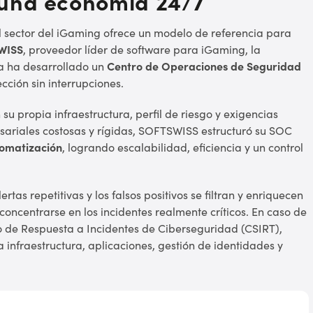
a una economía 24/7
el sector del iGaming ofrece un modelo de referencia para
WISS
, proveedor líder de software para iGaming, la
a ha desarrollado un
Centro de Operaciones de Seguridad
ción sin interrupciones.
su propia infraestructura, perfil de riesgo y exigencias
sariales costosas y rígidas, SOFTSWISS estructuró su SOC
tomatización
, logrando escalabilidad, eficiencia y un control
rtas repetitivas y los falsos positivos se filtran y enriquecen
concentrarse en los incidentes realmente críticos. En caso de
o de Respuesta a Incidentes de Ciberseguridad (CSIRT),
infraestructura, aplicaciones, gestión de identidades y