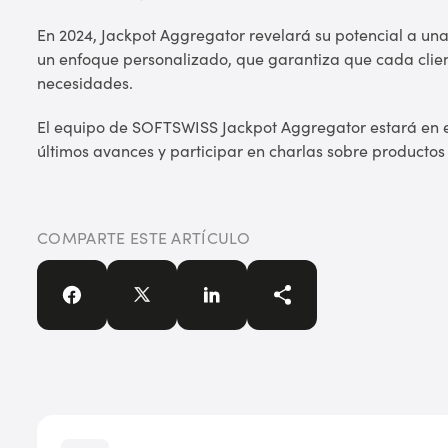
En 2024, Jackpot Aggregator revelará su potencial a un
un enfoque personalizado, que garantiza que cada clie
necesidades.
El equipo de SOFTSWISS Jackpot Aggregator estará en 
últimos avances y participar en charlas sobre productos 
COMPARTE ESTE ARTÍCULO