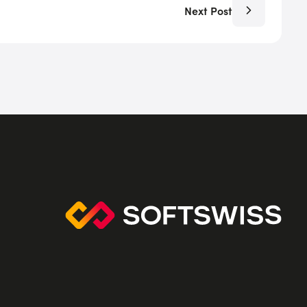
Next Post