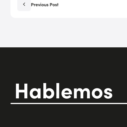
Previous Post
Hablemos