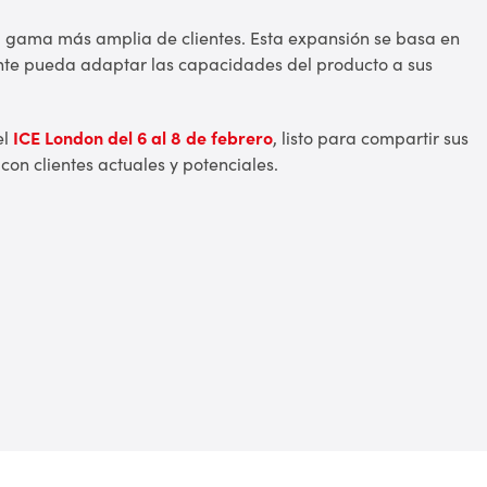
a gama más amplia de clientes. Esta expansión se basa en
nte pueda adaptar las capacidades del producto a sus
el
ICE London del 6 al 8 de febrero
, listo para compartir sus
con clientes actuales y potenciales.