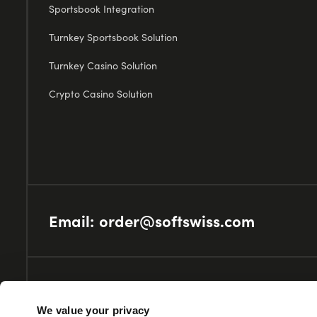
Sportsbook Integration
Turnkey Sportsbook Solution
Turnkey Casino Solution
Crypto Casino Solution
Email:
order@softswiss.com
SOFTSWISS ha estado desarrollando soluciones de softw
de 17 años. Nuestra experiencia en tecnología y conocimien
We value your privacy
permiten impulsar marcas premium de iGaming en todo e