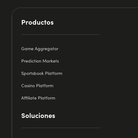
Productos
Game Aggregator
Prediction Markets
Sportsbook Platform
Casino Platform
Affiliate Platform
Soluciones