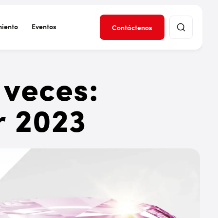
GLOSARIO DE TÉRMINOS DE CASINO Y APUESTAS ONLINE
miento
Eventos
Contáctenos
 veces:
r 2023