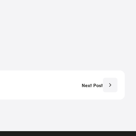
Next Post