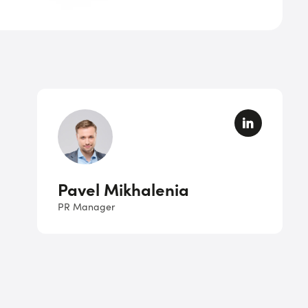
Pavel Mikhalenia
PR Manager