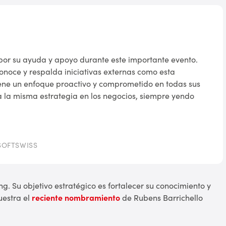
or su ayuda y apoyo durante este importante evento.
onoce y respalda iniciativas externas como esta
ne un enfoque proactivo y comprometido en todas sus
 la misma estrategia en los negocios, siempre yendo
 SOFTSWISS
 Su objetivo estratégico es fortalecer su conocimiento y
uestra el
reciente nombramiento
de Rubens Barrichello