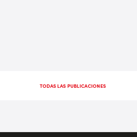
TODAS LAS PUBLICACIONES