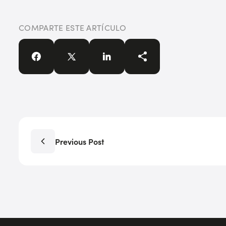
COMPARTE ESTE ARTÍCULO
Previous Post