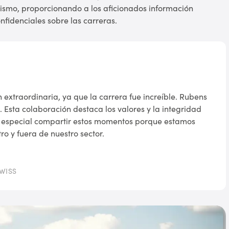
lismo, proporcionando a los aficionados información
nfidenciales sobre las carreras.
 extraordinaria, ya que la carrera fue increíble. Rubens
. Esta colaboración destaca los valores y la integridad
y especial compartir estos momentos porque estamos
o y fuera de nuestro sector.
SWISS