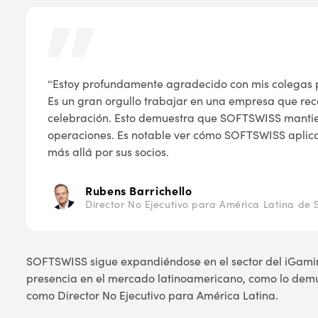
“Estoy profundamente agradecido con mis colegas p
Es un gran orgullo trabajar en una empresa que rec
celebración. Esto demuestra que SOFTSWISS mantie
operaciones. Es notable ver cómo SOFTSWISS aplica
más allá por sus socios.
Rubens Barrichello
Director No Ejecutivo para América Latina de
SOFTSWISS sigue expandiéndose en el sector del iGaming.
presencia en el mercado latinoamericano, como lo dem
como Director No Ejecutivo para América Latina.