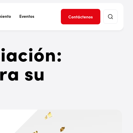
GLOSARIO DE TÉRMINOS DE CASINO Y APUESTAS ONLINE
miento
Eventos
Contáctenos
iación:
ra su