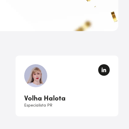
Volha Halota
Especialista PR