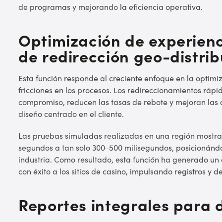
de programas y mejorando la eficiencia operativa.
Optimización de experienc
de redirección geo-distri
Esta función responde al creciente enfoque en la optimiz
fricciones en los procesos. Los redireccionamientos rápid
compromiso, reducen las tasas de rebote y mejoran las c
diseño centrado en el cliente.
Las pruebas simuladas realizadas en una región mostrar
segundos a tan solo 300–500 milisegundos, posicionándo
industria. Como resultado, esta función ha generado u
con éxito a los sitios de casino, impulsando registros y d
Reportes integrales para 