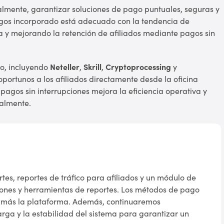
almente, garantizar soluciones de pago puntuales, seguras y
agos incorporado está adecuado con la tendencia de
nza y mejorando la retención de afiliados mediante pagos sin
go, incluyendo
Neteller
,
Skrill
,
Cryptoprocessing
y
oportunos a los afiliados directamente desde la oficina
pagos sin interrupciones mejora la eficiencia operativa y
ualmente.
rtes, reportes de tráfico para afiliados y un módulo de
iones y herramientas de reportes. Los métodos de pago
ún más la plataforma. Además, continuaremos
arga y la estabilidad del sistema para garantizar un