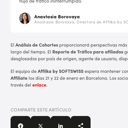
flujo de tráfico ininterrumpido.
Anastasia Borovaya
Anastasia Borovaya, Directora de Affilka by 
El
Análisis de Cohortes
proporcionará perspectivas más 
largo del tiempo. El
Reporte de Tráfico para afiliados
ga
desglosados por país de origen, agente de usuario, dispos
El equipo de
Affilka by SOFTSWISS
espera mantener conv
Affiliate
los días 21 y 22 de enero en Barcelona. Los soc
través del
enlace
.
COMPARTE ESTE ARTÍCULO