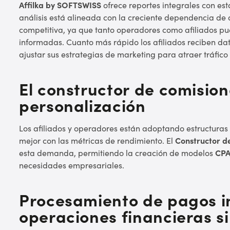
Affilka by SOFTSWISS
ofrece reportes integrales con es
análisis está alineada con la creciente dependencia de
competitiva, ya que tanto operadores como afiliados pu
informadas. Cuanto más rápido los afiliados reciben da
ajustar sus estrategias de marketing para atraer tráfic
El constructor de comision
personalización
Los afiliados y operadores están adoptando estructuras
mejor con las métricas de rendimiento. El
Constructor de
esta demanda, permitiendo la creación de modelos
CP
necesidades empresariales.
Procesamiento de pagos 
operaciones financieras si