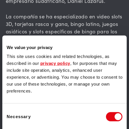
empresario sudafricano, Daniel Lazarus.
La compañía se ha especializado en video slots
3D, tarjetas rasca y gana, bingo latino, juegos
asiáticos y slots específicas de bingo para los
mercados regulados de juegos sociales y con
dinero real. Sus juegos están creados con
We value your privacy
tecnologías HTML5 y Unity3D totalmente
This site uses cookies and related technologies, as
receptivas y los operadores tienen a su
described in our
privacy policy
, for purposes that may
disposición una variedad de herramientas
include site operation, analytics, enhanced user
promocionales.
experience, or advertising. You may choose to consent to
our use of these technologies, or manage your own
Los títulos más populares de Revolver Gaming
preferences.
incluyen Multiplier Man, Lotto Lucky, The Big
Deal y Wishes. Trabaja con todas las monedas
Consent
e idiomas.
Necessary
Selection