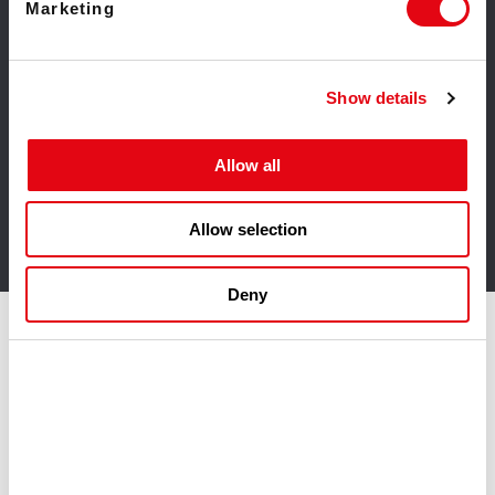
Marketing
juego atractivas, visualmente impactantes y de
alta calidad, Nucleus Gaming está bien
posicionado para continuar cautivando a los
Show details
jugadores y enriquecer las ofertas de los
operadores de casinos online.
Allow all
OBTENÉ LOS JUEGOS DE NUCLEUS GAMING
Allow selection
Deny
los mejores juegos de
Nucleus Gaming