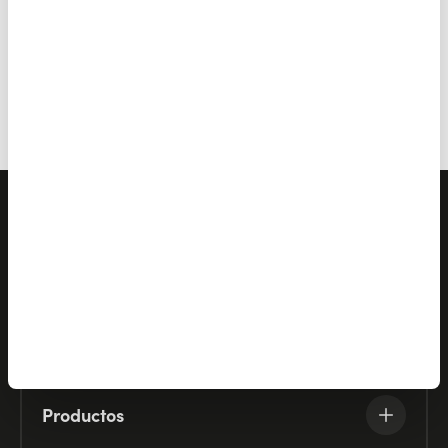
Hablemos
Productos