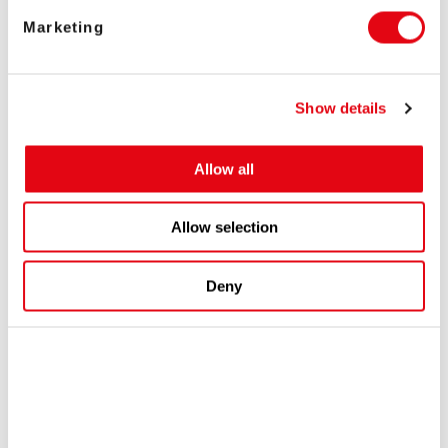
Top Juegos de Kalamba
Marketing
Games
Show details
Allow all
Allow selection
Deny