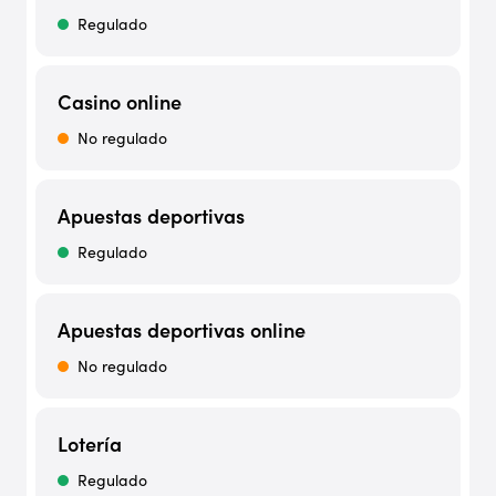
Regulado
Casino online
No regulado
Apuestas deportivas
Regulado
Apuestas deportivas online
No regulado
Lotería
Regulado