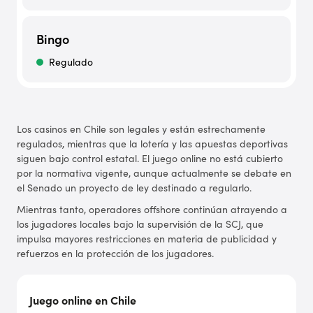
Bingo
Regulado
Los casinos en Chile son legales y están estrechamente
regulados, mientras que la lotería y las apuestas deportivas
siguen bajo control estatal. El juego online no está cubierto
por la normativa vigente, aunque actualmente se debate en
el Senado un proyecto de ley destinado a regularlo.
Mientras tanto, operadores offshore continúan atrayendo a
los jugadores locales bajo la supervisión de la SCJ, que
impulsa mayores restricciones en materia de publicidad y
refuerzos en la protección de los jugadores.
Juego online en Chile