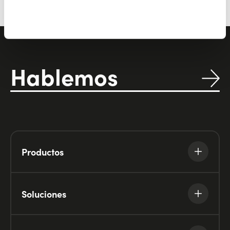
Hablemos
Productos
Soluciones