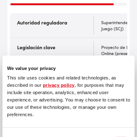
Autoridad reguladora
Superintendencia
Juego (SCJ)
Legislación clave
Proyecto de Ley s
Online (presenta
2022, en revisión 
We value your privacy
Actividades permitidas
No hay informació
This site uses cookies and related technologies, as
el momento
described in our
privacy policy
, for purposes that may
include site operation, analytics, enhanced user
experience, or advertising. You may choose to consent to
Actividades prohibidas
Casinos online y 
our use of these technologies, or manage your own
deportivas online
preferences.
entidades privada
Impuestos y tasas
El proyecto de ley
Consent