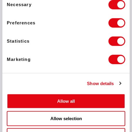
propone aplicar u
Necessary
Selection
20% sobre los Ingr
Juego (GGR) a lo
licencia. Además,
Preferences
contribuciones obl
destinado al fina
deportes chilenos
Statistics
programas de jue
Marketing
Duración de la licencia
No hay informació
el momento
Show details
Ventajas del mercado
Crecimiento a
Se estima que el 
Allow all
alcance USD 600 m
con una tasa de c
del 22%. Con más 
Allow selection
población conecta
millones de person