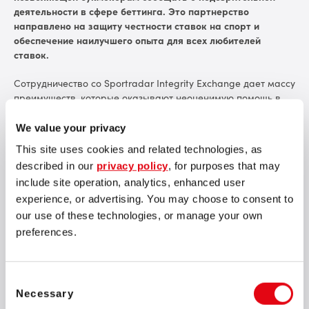
деятельности в сфере беттинга. Это партнерство
направлено на защиту честности ставок на спорт и
обеспечение наилучшего опыта для всех любителей
ставок.
Сотрудничество со Sportradar Integrity Exchange дает массу
преимуществ, которые оказывают неоценимую помощь в
борьбе с коррупцией в спорте. Одним из таких
преимуществ является предоставление отчетов и обзоров с
We value your privacy
полезными данными.
This site uses cookies and related technologies, as
described in our
privacy policy
, for purposes that may
Например, ежемесячные и ежеквартальные отчеты о
include site operation, analytics, enhanced user
договорных матчах по всему миру предоставляют самую
свежую информацию о тенденциях в этой области. Также к
experience, or advertising. You may choose to consent to
преимуществам партнерства относятся обзоры
our use of these technologies, or manage your own
подозрительной активности, которые служат системой
preferences.
раннего предупреждения о любых сомнительных схемах
ставок.
Consent
Еще одним преимуществом является то, что партнеры
Necessary
Selection
Sportradar получают ежеквартальные обзоры деятельности