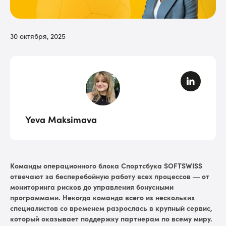
30 октября, 2025
Yeva Maksimava
Команды операционного блока Спортсбука SOFTSWISS
отвечают за бесперебойную работу всех процессов — от
мониторинга рисков до управления бонусными
программами. Некогда команда всего из нескольких
специалистов со временем разрослась в крупный сервис,
который оказывает поддержку партнерам по всему миру.