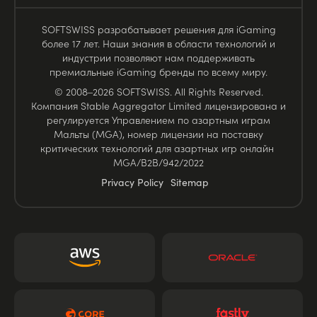
SOFTSWISS разрабатывает решения для iGaming
более 17 лет. Наши знания в области технологий и
индустрии позволяют нам поддерживать
премиальные iGaming бренды по всему миру.
© 2008–2026 SOFTSWISS. All Rights Reserved.
Компания Stable Aggregator Limited лицензирована и
регулируется Управлением по азартным играм
Мальты (MGA), номер лицензии на поставку
критических технологий для азартных игр онлайн
MGA/B2B/942/2022
Privacy Policy
Sitemap