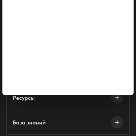
Решения
Партнёры
Компания
Ресурсы
База знаний