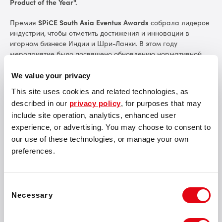
Product of the Year".
Премия
SPiCE South Asia Eventus Awards
собрала лидеров
индустрии, чтобы отметить достижения и инновации в
игорном бизнесе Индии и Шри-Ланки. В этом году
мероприятие было посвящено обновлению нормативной
базы, региональным игровым тенденциям и обмену
реальным опытом. Награда "
Innovative E-sports Product of
We value your privacy
the Year
" присуждается самому инновационному продукту,
This site uses cookies and related technologies, as
который оказал значительное влияние на всё
described in our
privacy policy
, for purposes that may
киберспортивное сообщество.
include site operation, analytics, enhanced user
Эта победа укрепила позиции SOFTSWISS Sportsbook как
experience, or advertising. You may choose to consent to
надежного решения для беттинга, которое может быть
our use of these technologies, or manage your own
легко интегрировано с любой существующей на рынке
preferences.
казино платформой. Награда отмечает уникальные и
инновационные функции продукта, которые улучшают опыт
игроков, болельщиков и профессионалов киберспортивной
Consent
индустрии.
Necessary
Selection
В прошлом году команда SOFTSWISS Sportsbook отметила
значительный рост популярности киберспорта. Эта