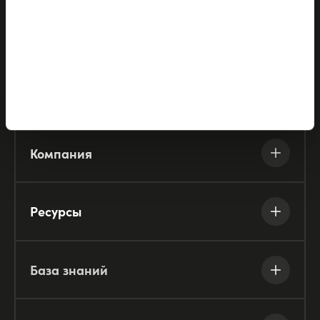
Решения
Партнёры
Компания
Ресурсы
База знаний