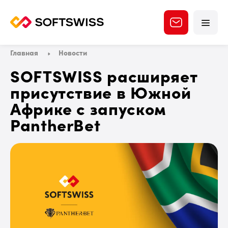
Главная
Новости
SOFTSWISS расширяет
присутствие в Южной
Африке с запуском
PantherBet