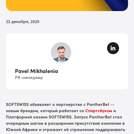
22 декабря, 2025
Pavel Mikhalenia
PR-менеджер
SOFTSWISS объявляет о партнерстве с PantherBet —
новым брендом, который работает со
Спортсбуком
и
Платформой казино SOFTSWISS. Запуск PantherBet стал
очередным шагом в расширении присутствия компании в
Южной Африке и отражает её стремление поддерживать