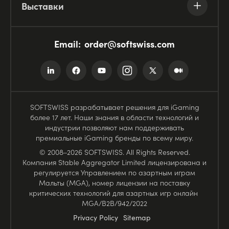
Выставки
Email:
order@softswiss.com
SOFTSWISS разрабатывает решения для iGaming
более 17 лет. Наши знания в области технологий и
индустрии позволяют нам поддерживать
премиальные iGaming бренды по всему миру.
© 2008–2026 SOFTSWISS. All Rights Reserved.
Компания Stable Aggregator Limited лицензирована и
регулируется Управлением по азартным играм
Мальты (MGA), номер лицензии на поставку
критических технологий для азартных игр онлайн
MGA/B2B/942/2022
Privacy Policy
Sitemap