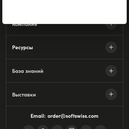
Партнёры
Компания
Ресурсы
База знаний
Выставки
Email:
order@softswiss.com