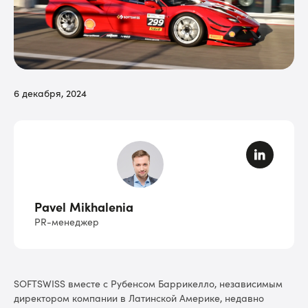
6 декабря, 2024
Pavel Mikhalenia
PR-менеджер
SOFTSWISS вместе с Рубенсом Баррикелло, независимым
директором компании в Латинской Америке, недавно