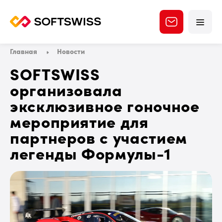
Главная
Новости
SOFTSWISS
организовала
эксклюзивное гоночное
мероприятие для
партнеров с участием
легенды Формулы-1