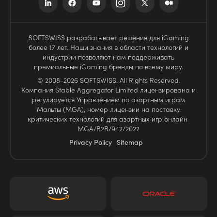
SOFTSWISS разрабатывает решения для iGaming
более 17 лет. Наши знания в области технологий и
индустрии позволяют нам поддерживать
премиальные iGaming бренды по всему миру.
© 2008–2026 SOFTSWISS. All Rights Reserved.
Компания Stable Aggregator Limited лицензирована и
регулируется Управлением по азартным играм
Мальты (MGA), номер лицензии на поставку
критических технологий для азартных игр онлайн
MGA/B2B/942/2022
Privacy Policy
Sitemap