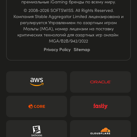
премиальные iGaming бренды по всему миру.
© 2008–2026 SOFTSWISS. All Rights Reserved.
Компания Stable Aggregator Limited лицензирована и
регулируется Управлением по азартным играм
Мальты (MGA), номер лицензии на поставку
критических технологий для азартных игр онлайн
MGA/B2B/942/2022
Privacy Policy
Sitemap