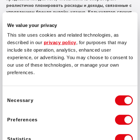
реалистично планировать расходы и доходы, связанные с
управлением бренда онлайн-казино. Калькулятор служит
для предпринимателей ценным инструментом,
позволяющим управлять операционными расходами,
We value your privacy
снижать потенциальные риски и оптимизировать общую
This site uses cookies and related technologies, as
прибыль.
described in our
privacy policy
, for purposes that may
include site operation, analytics, enhanced user
Бюджетный калькулятор доступен на сайте SOFTSWISS для
всех, кто стремится к успеху на рынке iGaming. Им можно
experience, or advertising. You may choose to consent to
пользоваться на различных устройствах, включая
our use of these technologies, or manage your own
смартфоны. Получить доступ к инструменту легко: после
preferences.
заполнения контактной формы пользователь получит
письмо с руководством, содержащим ссылку на шаблон.
Consent
Шпаргалка, прилагаемая к шаблону бюджетного
Necessary
Selection
калькулятора, содержит инструкции по использованию, а
также определение основных терминов и показателей,
используемых в нем. Калькулятор бюджета онлайн-казино
Preferences
охватывает расходы, связанные как с предварительными,
так и с этапами развития бизнеса онлайн-казино после
запуска. Загружаемый файл также позволяет
Statistics