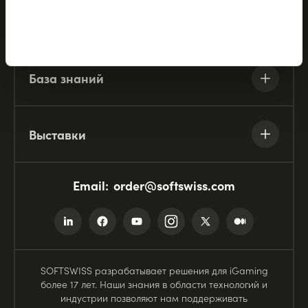
Ресурсы
База знаний
Выставки
Email:
order@softswiss.com
SOFTSWISS разрабатывает решения для iGaming
более 17 лет. Наши знания в области технологий и
индустрии позволяют нам поддерживать