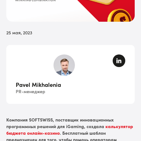
25 мая, 2023
Pavel Mikhalenia
PR-менеджер
Компания SOFTSWISS, поставщик инновационных
программных решений для iGaming, создала
калькулятор
бюджета онлайн-казино
. Бесплатный шаблон
предназначен для того, чтобы помочь операторам