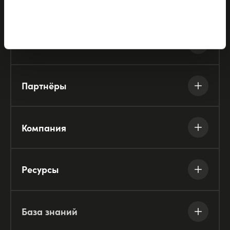
Продукты
Решения
Партнёры
Компания
Ресурсы
База знаний