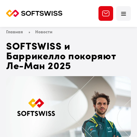
Главная
Новости
SOFTSWISS и
Баррикелло покоряют
Ле-Ман 2025