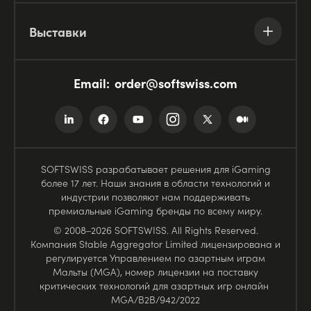
Выставки
Email:
order@softswiss.com
SOFTSWISS разрабатывает решения для iGaming
более 17 лет. Наши знания в области технологий и
индустрии позволяют нам поддерживать
премиальные iGaming бренды по всему миру.
© 2008–2026 SOFTSWISS. All Rights Reserved.
Компания Stable Aggregator Limited лицензирована и
регулируется Управлением по азартным играм
Мальты (MGA), номер лицензии на поставку
критических технологий для азартных игр онлайн
MGA/B2B/942/2022