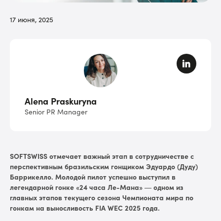
17 июня, 2025
Alena Praskuryna
Senior PR Manager
SOFTSWISS отмечает важный этап в сотрудничестве с
перспективным бразильским гонщиком Эдуардо (Дуду)
Баррикелло. Молодой пилот успешно выступил в
легендарной гонке «24 часа Ле-Мана» — одном из
главных этапов текущего сезона Чемпионата мира по
гонкам на выносливость FIA WEC 2025 года.