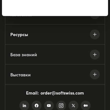
Компания
Ресурсы
База знаний
Выставки
Email:
order@softswiss.com