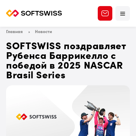
Главная
Новости
SOFTSWISS поздравляет
Рубенса Баррикелло с
победой в 2025 NASCAR
Brasil Series