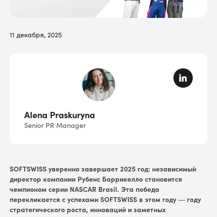
11 декабря, 2025
Alena Praskuryna
Senior PR Manager
SOFTSWISS уверенно завершает 2025 год: независимый
директор компании Рубенс Баррикелло становится
чемпионом серии NASCAR Brasil. Эта победа
перекликается с успехами SOFTSWISS в этом году — году
стратегического роста, инноваций и заметных