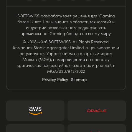
SOFTSWISS разрабатывает решения для iGaming
более 17 лет. Наши знания в области технологий и
индустрии позволяют нам поддерживать
премиальные iGaming бренды по всему миру.
© 2008–2026 SOFTSWISS. All Rights Reserved.
Компания Stable Aggregator Limited лицензирована и
регулируется Управлением по азартным играм
Мальты (MGA), номер лицензии на поставку
критических технологий для азартных игр онлайн
MGA/B2B/942/2022
Privacy Policy
Sitemap