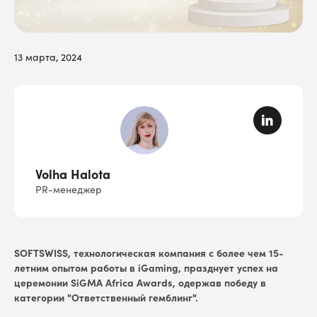
13 марта, 2024
Volha Halota
PR-менеджер
SOFTSWISS, технологическая компания с более чем 15-
летним опытом работы в iGaming, празднует успех на
церемонии SiGMA Africa Awards, одержав победу в
категории "Ответственный гемблинг".