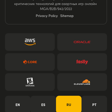
критических технологий для азартных игр онлайн
MGA/B2B/942/2022
Privacy Policy
Sitemap
EN
ES
RU
PT