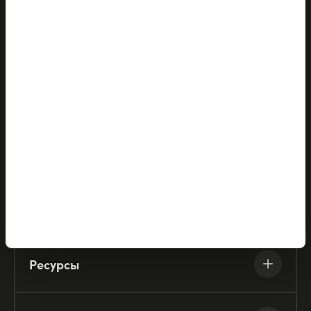
Продукты
Решения
Партнёры
Компания
Ресурсы