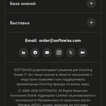
База знаний
Выставки
Email:
order@softswiss.com
SOFTSWISS разрабатывает решения для iGaming
более 17 лет. Наши знания в области технологий и
индустрии позволяют нам поддерживать
премиальные iGaming бренды по всему миру.
© 2008–2026 SOFTSWISS. All Rights Reserved.
Компания Stable Aggregator Limited лицензирована и
регулируется Управлением по азартным играм
Мальты (MGA), номер лицензии на поставку