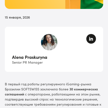
15 января, 2026
Alena Praskuryna
Senior PR Manager
В первый год работы регулируемого iGaming-рынка
Бразилии SOFTSWISS заключила более
30 коммерческих
соглашений
с операторами, работающими на этом рынке,
подтвердив высокий спрос на технологические решения,
соответствующие требованиям регулирования и готовые к