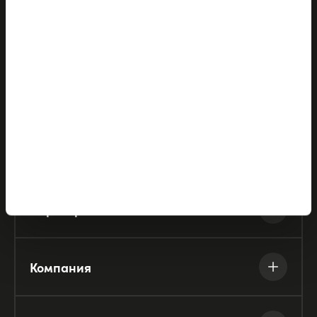
Продукты
Решения
Партнёры
Компания