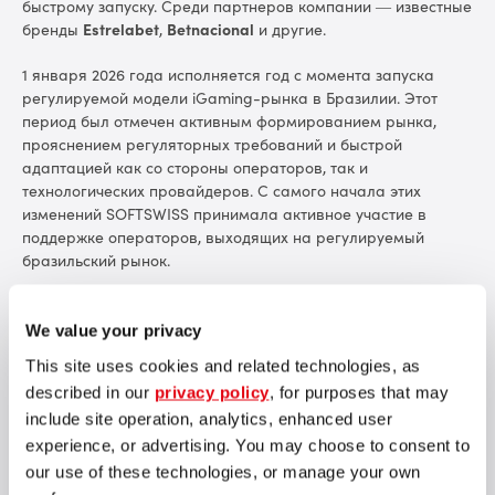
быстрому запуску. Среди партнеров компании — известные
бренды
Estrelabet
,
Betnacional
и другие.
1 января 2026 года исполняется год с момента запуска
регулируемой модели iGaming-рынка в Бразилии. Этот
период был отмечен активным формированием рынка,
прояснением регуляторных требований и быстрой
адаптацией как со стороны операторов, так и
технологических провайдеров. С самого начала этих
изменений SOFTSWISS принимала активное участие в
поддержке операторов, выходящих на регулируемый
бразильский рынок.
SOFTSWISS стала первой компанией, получившей
сертификацию своего
Game Aggregator
в Бразилии. Вслед
We value your privacy
за этим были сертифицированы и другие ключевые
This site uses cookies and related technologies, as
продукты компании —
Sportsbook
,
Casino Platform
и
described in our
privacy policy
, for purposes that may
Jackpot Aggregator. В результате SOFTSWISS сегодня
include site operation, analytics, enhanced user
предлагает полностью сертифицированную продуктовую
экосистему для Бразилии, позволяя операторам запускать
experience, or advertising. You may choose to consent to
и масштабировать бизнес в полном соответствии с местным
our use of these technologies, or manage your own
регулированием.