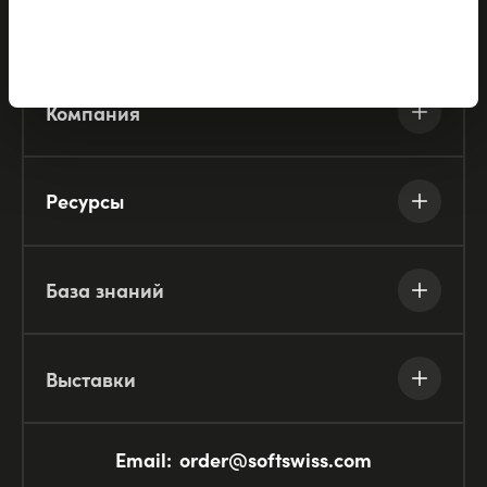
Партнёры
Компания
Ресурсы
База знаний
Выставки
Email:
order@softswiss.com