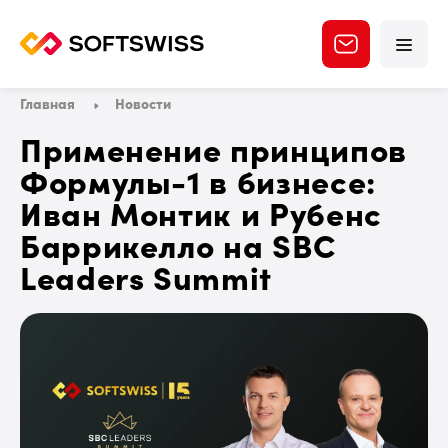
Главная
Новости
Применение принципов
Формулы-1 в бизнесе:
Иван Монтик и Рубенс
Баррикелло на SBC
Leaders Summit