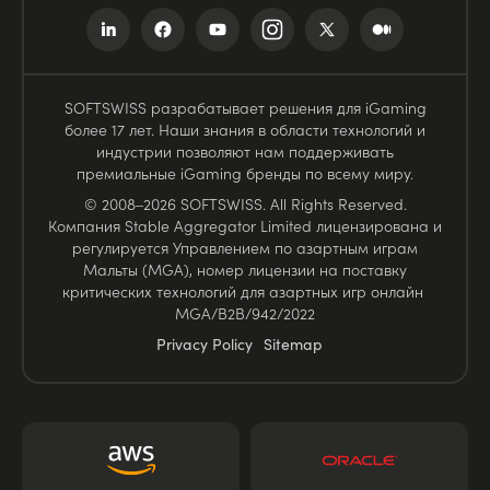
SOFTSWISS разрабатывает решения для iGaming
более 17 лет. Наши знания в области технологий и
индустрии позволяют нам поддерживать
премиальные iGaming бренды по всему миру.
© 2008–2026 SOFTSWISS. All Rights Reserved.
Компания Stable Aggregator Limited лицензирована и
регулируется Управлением по азартным играм
Мальты (MGA), номер лицензии на поставку
критических технологий для азартных игр онлайн
MGA/B2B/942/2022
Privacy Policy
Sitemap