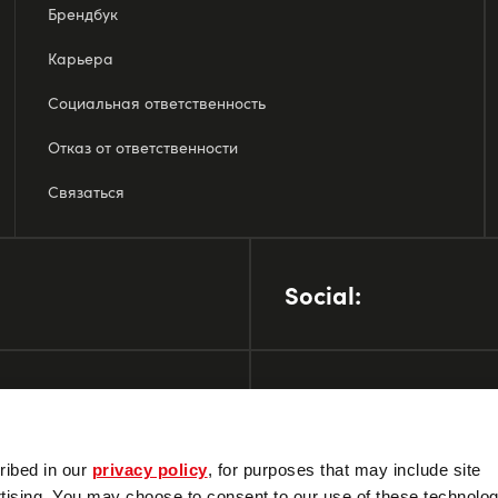
Брендбук
Карьера
Социальная ответственность
Отказ от ответственности
Связаться
Social:
7 лет. Наши знания в
Компания Stable Aggregator
рживать премиальные iGaming
азартным играм Мальты (MG
технологий для азартных иг
ribed in our
privacy policy
, for purposes that may include site
Privacy Policy
Sitemap
tising. You may choose to consent to our use of these technolog