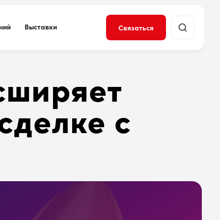
ний
Выставки
Связаться
сширяет
сделке с