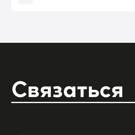
Связаться