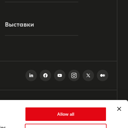
Выставки
 Limited лицензирована и регулируется Управлением по
A), номер лицензии на поставку критических
р онлайн
MGA/B2B/942/2022
Allow all
ies,