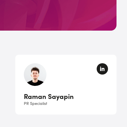
Raman Sayapin
PR Specialist