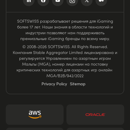
SOFTSWISS разрабатывает решения для iGaming
более 17 лет. Наши знания в области технологий и
индустрии позволяют нам поддерживать
премиальные iGaming бренды по всему миру.
© 2008–2026 SOFTSWISS. All Rights Reserved.
Компания Stable Aggregator Limited лицензирована и
регулируется Управлением по азартным играм
Мальты (MGA), номер лицензии на поставку
критических технологий для азартных игр онлайн
MGA/B2B/942/2022
Privacy Policy
Sitemap