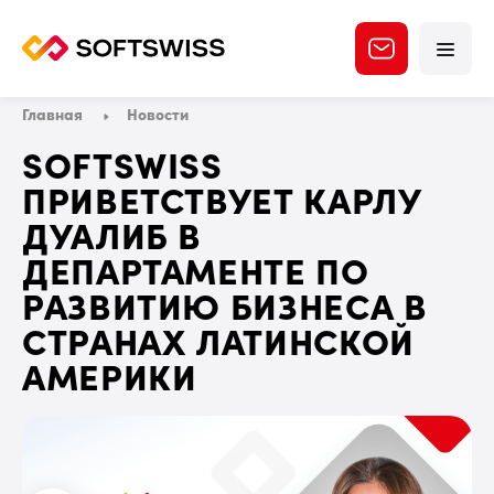
Главная
Новости
SOFTSWISS
ПРИВЕТСТВУЕТ КАРЛУ
ДУАЛИБ В
ДЕПАРТАМЕНТЕ ПО
РАЗВИТИЮ БИЗНЕСА В
СТРАНАХ ЛАТИНСКОЙ
АМЕРИКИ