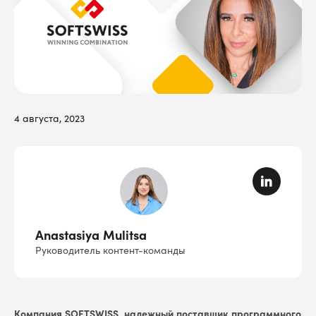
4 августа, 2023
Anastasiya Mulitsa
Руководитель контент-команды
Компания SOFTSWISS, надежный поставщик программного