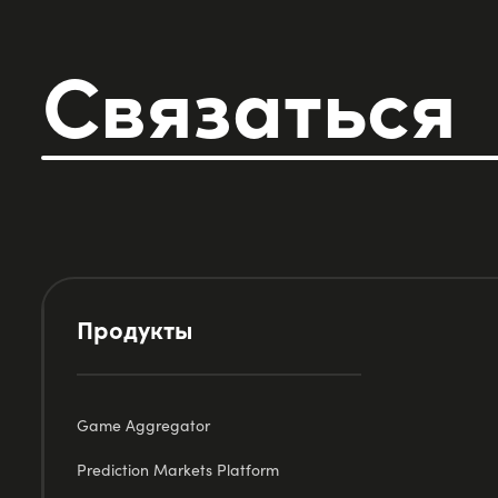
Связаться
Продукты
Game Aggregator
Prediction Markets Platform