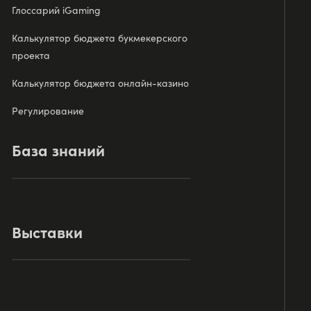
Глоссарий iGaming
Калькулятор бюджета букмекерского
проекта
Калькулятор бюджета онлайн-казино
Регулирование
База знаний
Выставки