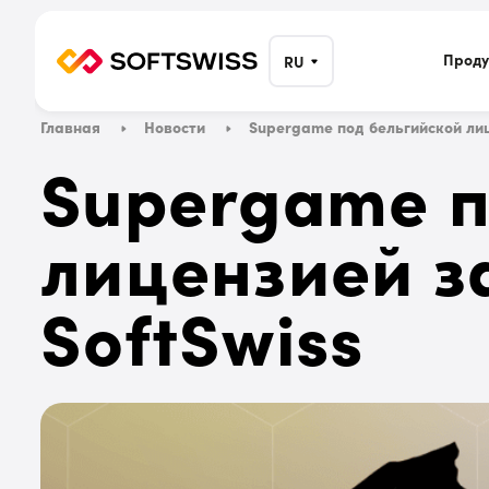
Проду
RU
Главная
Новости
Supergame под бельгийской ли
Supergame п
лицензией з
SoftSwiss