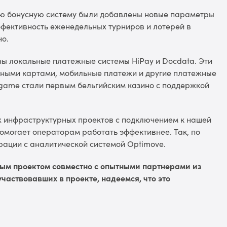
ую бонусную систему были добавлены новые параметры
ффективность еженедельных турниров и лотерей в
но.
ны локальные платежные системы HiPay и Docdata. Эти
ными картами, мобильные платежи и другие платежные
rgame стали первым бельгийским казино с поддержкой
ых инфраструктурных проектов с подключением к нашей
помогает операторам работать эффективнее. Так, по
ации c аналитической системой Optimove.
мым проектом совместно с опытными партнерами из
частвовавших в проекте, надеемся, что это