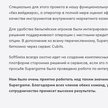
Специально для этого проекта в нашу функциональн
«без вейджера», а оператор в полной мере оценил э
качестве инструментов внутреннего маркетинга кази
Для удобства бельгийских игроков были интегрирова
решения поддерживают операции с местными кредит
опции. В дополнение ко всему перечисленному, Supe
биткоина через сервис Cubits.
SoftSwiss всегда охотно идет на создание комплексн
платформе сторонних решений и сервисов, если это 
просьбе Supergame была проведена работа по интегр
Нам было очень приятно работать над таким значи
Supergame. Благодарим всех членов обеих команд, у
сотрудничество принесет высокие результаты.