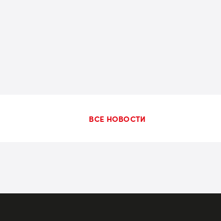
ВСЕ НОВОСТИ