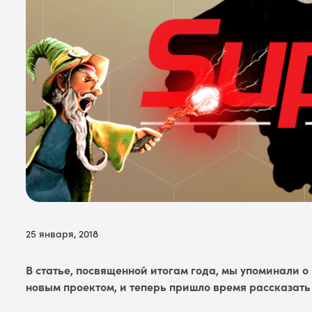
25 января, 2018
В статье, посвященной итогам года, мы упоминали 
новым проектом, и теперь пришло время рассказать 