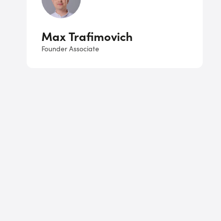
Max Trafimovich
Founder Associate