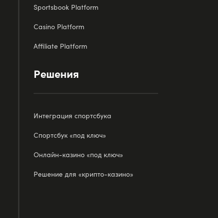
Sportsbook Platform
Casino Platform
Affiliate Platform
Решения
Интеграция спортсбука
Спортсбук «под ключ»
Онлайн-казино «под ключ»
Решение для «крипто-казино»