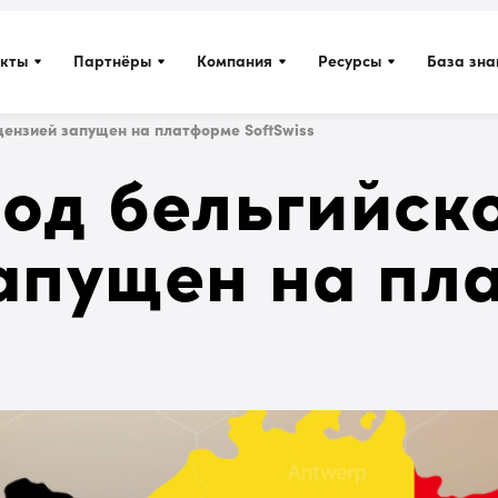
КАЛЬКУЛЯТОР БЮДЖЕТА БУКМЕКЕРСКОГО ПРОЕКТА
КАЛЬКУЛЯТОР БЮДЖЕТА ОНЛАЙН-КАЗИНО
кты
Партнёры
Компания
Ресурсы
База зна
цензией запущен на платформе SoftSwiss
од бельгийск
апущен на пл