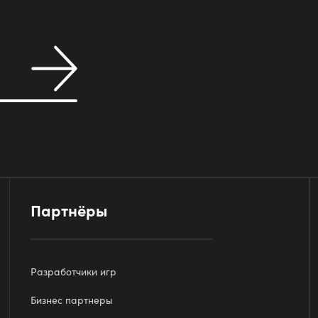
Партнёры
Разработчики игр
Бизнес партнеры