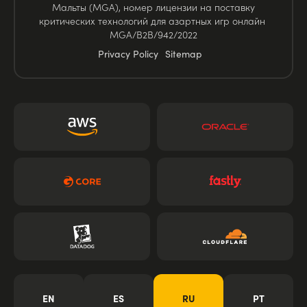
Мальты (MGA), номер лицензии на поставку
критических технологий для азартных игр онлайн
MGA/B2B/942/2022
Privacy Policy
Sitemap
EN
ES
RU
PT