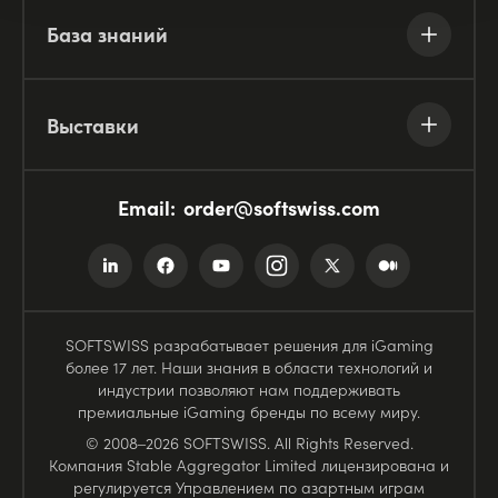
База знаний
Выставки
Email:
order@softswiss.com
SOFTSWISS разрабатывает решения для iGaming
более 17 лет. Наши знания в области технологий и
индустрии позволяют нам поддерживать
премиальные iGaming бренды по всему миру.
© 2008–2026 SOFTSWISS. All Rights Reserved.
Компания Stable Aggregator Limited лицензирована и
регулируется Управлением по азартным играм