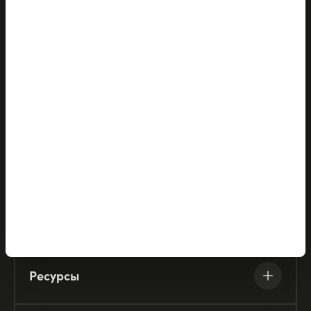
Продукты
Решения
Партнёры
Компания
Ресурсы