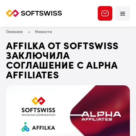
Главная
Новости
AFFILKA ОТ SOFTSWISS
ЗАКЛЮЧИЛА
СОГЛАШЕНИЕ С ALPHA
AFFILIATES