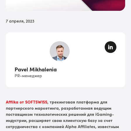
7 апреля, 2023
Pavel Mikhalenia
PR-менеджер
Affilka от SOFTSWISS
, трекинговая платформа для
партнерского маркетинга, разработанная ведущим
поставщиком технологических решений для iGaming-
индустрии, расширяет свою клиентскую базу за счет
сотрудничества с компанией Alpha Affiliates, известным