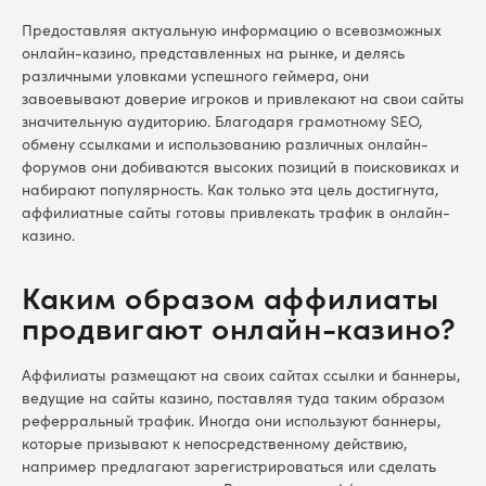
Предоставляя актуальную информацию о всевозможных
онлайн-казино, представленных на рынке, и делясь
различными уловками успешного геймера, они
завоевывают доверие игроков и привлекают на свои сайты
значительную аудиторию. Благодаря грамотному SEO,
обмену ссылками и использованию различных онлайн-
форумов они добиваются высоких позиций в поисковиках и
набирают популярность. Как только эта цель достигнута,
аффилиатные сайты готовы привлекать трафик в онлайн-
казино.
Каким образом аффилиаты
продвигают онлайн-казино?
Аффилиаты размещают на своих сайтах ссылки и баннеры,
ведущие на сайты казино, поставляя туда таким образом
реферральный трафик. Иногда они используют баннеры,
которые призывают к непосредственному действию,
например предлагают зарегистрироваться или сделать