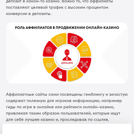
депозит в каком-то казино. Важно то, что аффилиаты
поставляют целевой трафик с высоким процентом
конверсии в депозиты.
Аффилиатные сайты сами посвящены гемблингу и зачастую
содержат полезную для игроков информацию, например
гиды по игре в онлайне или рейтинги онлайн-казино,
привлекая таким образом пользователей, которые ищут
для себя лучшее казино и, проследовав по ссылке,
действительно вносят депозиты и играют.