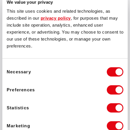
We value your privacy
Что они получают взамен?
This site uses cookies and related technologies, as
described in our
privacy policy
, for purposes that may
Партнеры получают вознаграждение за прямой трафик,
include site operation, analytics, enhanced user
который они поставляют на сайт. Существует несколько
experience, or advertising. You may choose to consent to
стратегий вознаграждения аффилиатов.
our use of these technologies, or manage your own
1) Процент от дохода.
preferences.
Партнерам выплачивают определенный процент от чистого
дохода казино, полученного от приведенных игроков.
Consent
Многие аффилиаты выбирают именно эту модель, потому
Necessary
Selection
что она предполагает получение долгосрочной прибыли.
Для операторов это тоже хороший вариант, потому что
аффилиаты стараются привлечь качественных игроков,
Preferences
приносящих казино постоянную прибыль, а также
участвуют в их удержании. Процент, выплачиваемый
аффилиатам, определяется самим оператором.
Statistics
Большинство операторов практикуют индивидуальный
подход. Ключевые партнёры, которых ценят и которым
доверяют, получают до 50% от дохода ежемесячно без
Marketing