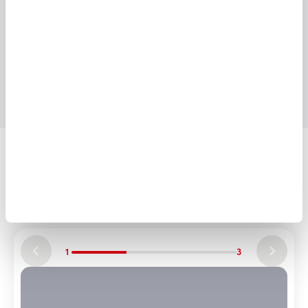
БАЗА ЗНАНИЙ
Полезные статьи
1
3