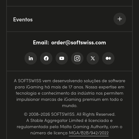
Eventos
Email:
order@softswiss.com
A SOFTSWISS vem desenvolvendo soluções de software
para iGaming há mais de 17 anos. Nossa expertise em
tecnologia e conhecimento da indústria nos permitem
impulsionar marcas de iGaming premium em todo o
mundo.
© 2008–2026 SOFTSWISS. All Rights Reserved.
A Stable Aggregator Limited é licenciada e
regulamentada pela Malta Gaming Authority, com o
número de licença
MGA/B2B/942/2022