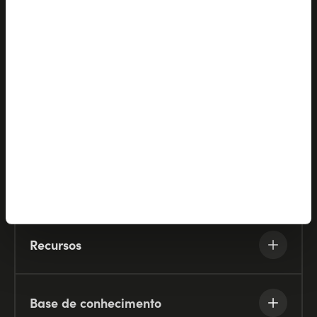
Produtos
Soluções
Parceiros
Empresa
Recursos
Base de conhecimento