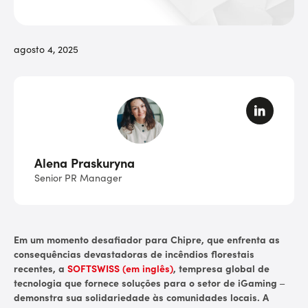
agosto 4, 2025
Alena Praskuryna
Senior PR Manager
Em um momento desafiador para Chipre, que enfrenta as
consequências devastadoras de incêndios florestais
recentes, a
SOFTSWISS (em inglês)
, tempresa global de
tecnologia que fornece soluções para o setor de iGaming –
demonstra sua solidariedade às comunidades locais. A