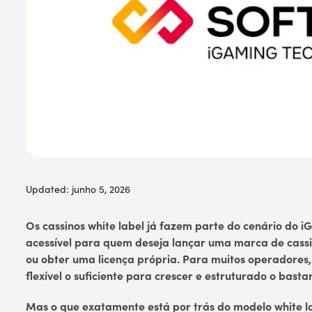
Updated: junho 5, 2026
Os cassinos white label já fazem parte do cenário do
acessível para quem deseja lançar uma marca de cassin
ou obter uma licença própria. Para muitos operadores
flexível o suficiente para crescer e estruturado o bast
Mas o que exatamente está por trás do modelo white la