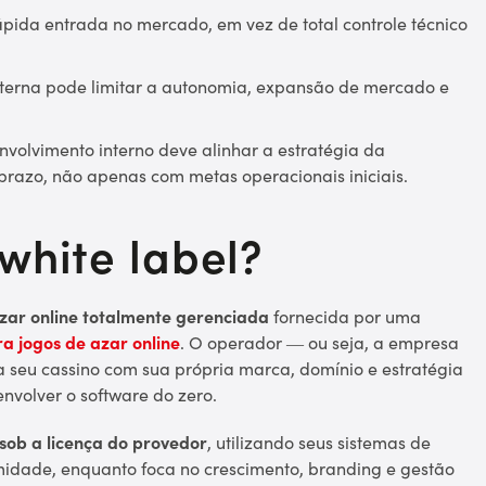
ápida entrada no mercado, em vez de total controle técnico
xterna pode limitar a autonomia, expansão de mercado e
nvolvimento interno deve alinhar a estratégia da
prazo, não apenas com metas operacionais iniciais.
white label?
zar online totalmente gerenciada
fornecida por uma
ra jogos de azar online
. O operador — ou seja, a empresa
a seu cassino com sua própria marca, domínio e estratégia
envolver o software do zero.
sob a licença do provedor
, utilizando seus sistemas de
midade, enquanto foca no crescimento, branding e gestão