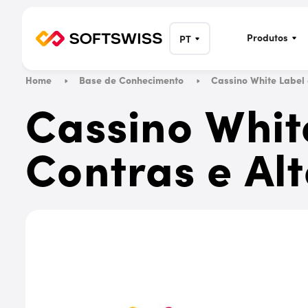
DESENVOLVEDORES DE JOGOS DE CASSINO
Produtos
PT
Home
Base de Conhecimento
Cassino White Label 
Cassino Whit
Contras e Al