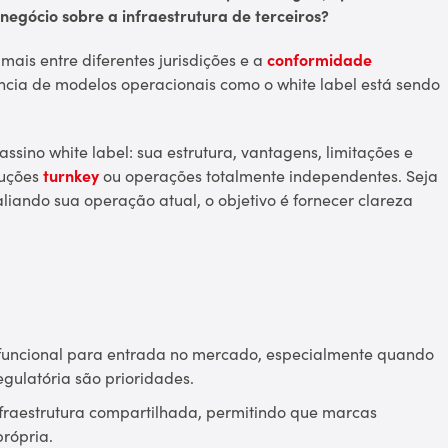
 negócio sobre a infraestrutura de terceiros?
is entre diferentes jurisdições e
a
conformidade
ância de modelos operacionais como o white label está sendo
ssino white label: sua estrutura, vantagens, limitações e
uções
turnkey
ou operações totalmente independentes. Seja
ando sua operação atual, o objetivo é fornecer clareza
 funcional para entrada no mercado, especialmente quando
gulatória são prioridades.
nfraestrutura compartilhada, permitindo que marcas
rópria.