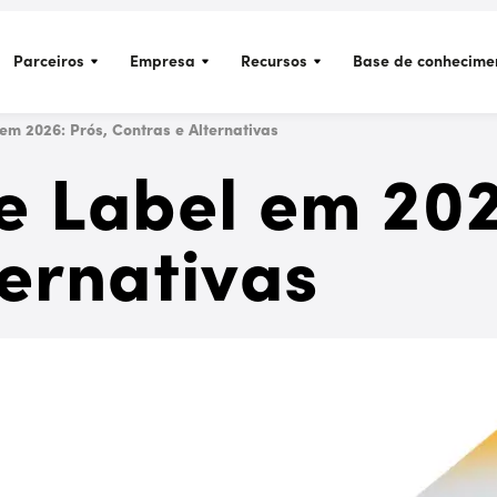
CALCULADORA DE ORÇAMENTO PARA PLATAFORMAS DE APOSTAS ESPORTIVAS
CALCULADORA DE ORÇAMENTO PARA CASSINO ONLINE
Parceiros
Empresa
Recursos
Base de conhecime
em 2026: Prós, Contras e Alternativas
e Label em 202
ternativas