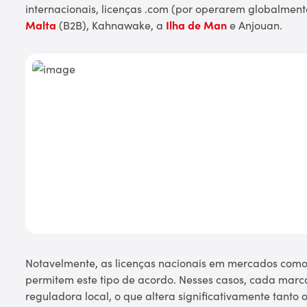
internacionais, licenças .com (por operarem globalment
Malta
(B2B), Kahnawake, a
Ilha de Man
e Anjouan.
Notavelmente, as licenças nacionais em mercados com
permitem este tipo de acordo. Nesses casos, cada marca
reguladora local, o que altera significativamente tant