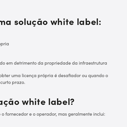
a solução white label:
pria
do em detrimento da propriedade da infraestrutura
bter uma licença própria é desafiador ou quando o
curto prazo.
ação white label?
e o fornecedor e o operador, mas geralmente inclui: