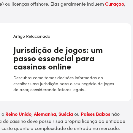
e) ou licenças offshore. Elas geralmente incluem
Curaçao
,
Artigo Relacionado
Jurisdição de jogos: um
passo essencial para
cassinos online
Descubra como tomar decisões informadas ao
escolher uma jurisdição para o seu negócio de jogos
de azar, considerando fatores legais...
o o
Reino Unido
,
Alemanha
,
Suécia
ou
Países Baixos
não
 de cassino deve possuir sua própria licença da entidade
o o custo quanto a complexidade de entrada no mercado.