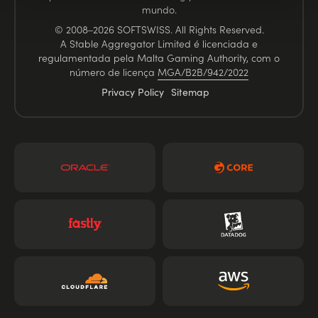
mundo.
© 2008–2026 SOFTSWISS. All Rights Reserved.
A Stable Aggregator Limited é licenciada e
regulamentada pela Malta Gaming Authority, com o
número de licença
MGA/B2B/942/2022
Privacy Policy
Sitemap