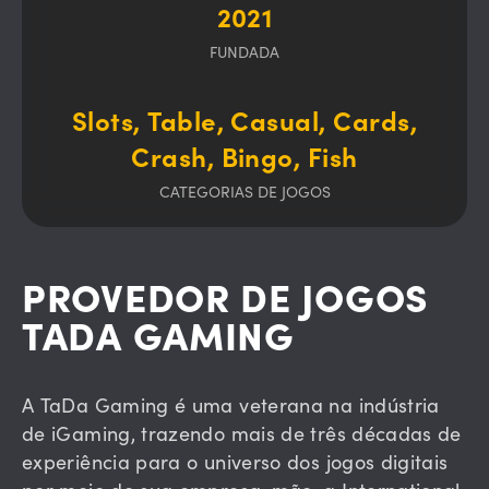
2021
FUNDADA
Slots, Table, Casual, Cards,
Crash, Bingo, Fish
CATEGORIAS DE JOGOS
PROVEDOR DE JOGOS
TADA GAMING
A TaDa Gaming é uma veterana na indústria
de iGaming, trazendo mais de três décadas de
experiência para o universo dos jogos digitais