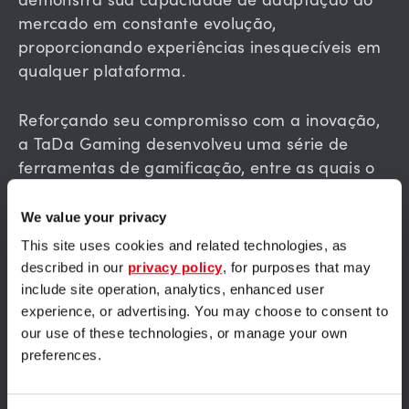
mercado em constante evolução,
proporcionando experiências inesquecíveis em
qualquer plataforma.
Reforçando seu compromisso com a inovação,
a TaDa Gaming desenvolveu uma série de
ferramentas de gamificação, entre as quais o
GiftCode se destaca como um recurso
poderoso, que permite, com apenas um clique,
We value your privacy
aumentar significativamente o engajamento
This site uses cookies and related technologies, as
dos jogadores. Totalmente integrado, o
described in our
privacy policy
, for purposes that may
GiftCode permite que operadores e streamers
include site operation, analytics, enhanced user
ofereçam recompensas instantâneas, como
experience, or advertising. You may choose to consent to
rodadas grátis, personalizadas para
our use of these technologies, or manage your own
segmentos específicos de jogadores.
preferences.
A TaDa Gaming consolidou sua posição no