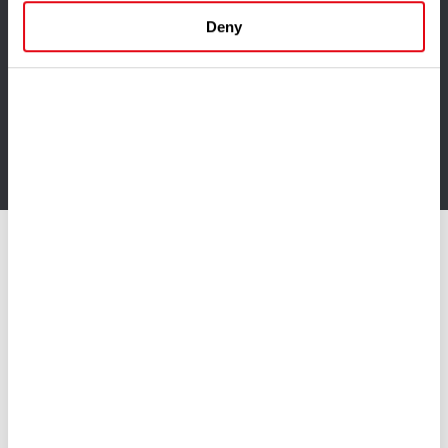
experiência de iGaming para jogadores no
Deny
mundo todo. “Sinta a magia” e embarque
nessa jornada junto com a TaDa Gaming!
SOLICITE OS JOGOS DA TADA GAMING
Principais jogos da TaDa
Gaming