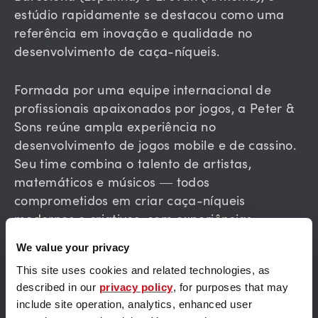
estúdio rapidamente se destacou como uma
referência em inovação e qualidade no
desenvolvimento de caça-níqueis.
Formada por uma equipe internacional de
profissionais apaixonados por jogos, a Peter &
Sons reúne ampla experiência no
desenvolvimento de jogos mobile e de cassino.
Seu time combina o talento de artistas,
matemáticos e músicos — todos
comprometidos em criar caça-níqueis
modernos e criativos, com experiências
imersivas e design de ponta.
We value your privacy
This site uses cookies and related technologies, as
Com um portfólio diversificado de mais de 20
described in our
privacy policy
, for purposes that may
jogos multilíngues, a Peter & Sons apresenta
include site operation, analytics, enhanced user
títulos de sucesso como Dragon Blox Gigablox,