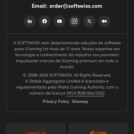
Email:
order@softswiss.com
A SOFTSWISS vem desenvolvendo soluções de software
para iGaming há mais de 17 anos. Nossa expertise em
tecnologia e conhecimento da indústria nos permitem
impulsionar marcas de iGaming premium em todo o
mundo.
© 2008–2026 SOFTSWISS. All Rights Reserved.
A Stable Aggregator Limited é licenciada e
regulamentada pela Malta Gaming Authority, com o
número de licença
MGA/B2B/942/2022
Privacy Policy
Sitemap