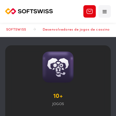
SOFTSWISS
Desenvolvedores de jogos de cassino
10+
JOGOS