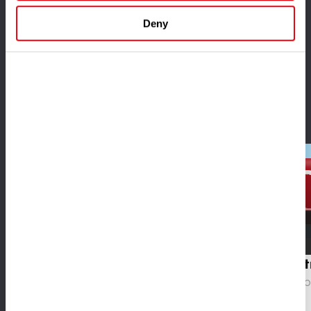
Você também pode
gostar
Deny
TODOS OS PROVEDORES
CRYPTO
FRIENDLY
Gamzix
Slot
SLOTS
CRASH
SL