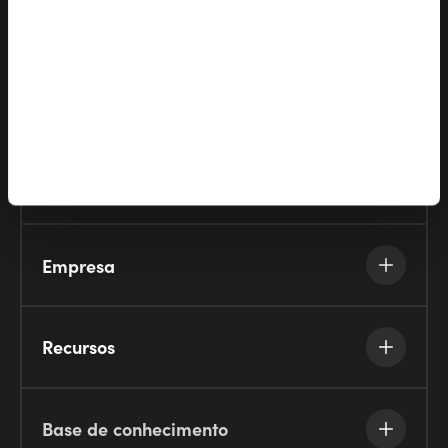
Produtos
Soluções
Parceiros
Empresa
Recursos
Base de conhecimento