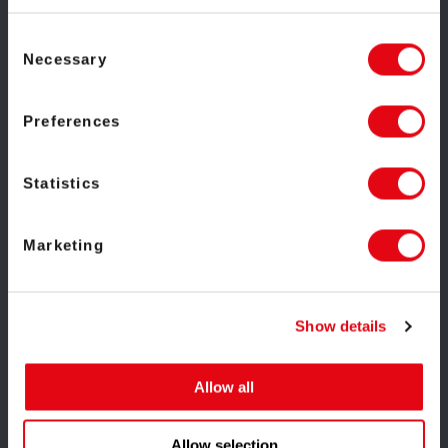
nível de estúdio.
Consent
Ao combinar esses dois fatores, surgiu o
Necessary
Selection
produto da ALG, baseado nas expectativas dos
jogadores tradicionais e impulsionado por
Preferences
tecnologia inovadora. O resultado é uma
proposta que traz uma nova experiência para
jogos já conhecidos, oferecendo uma das
Statistics
experiências de cassino mais autênticas
disponíveis online. Com um número crescente
Marketing
de mesas — cinco já disponíveis ao público e
outras previstas para ficarem disponíveis em
breve —, a Absolute Live Gaming segue
Show details
expandindo sua oferta.
Allow all
SOLICITE OS JOGOS DA ABSOLUTE LIVE GAMING
Allow selection