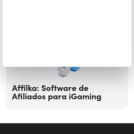
Online Casino Platform
Affilka: Software de
Afiliados para iGaming