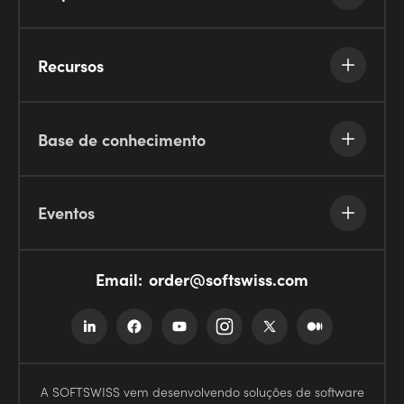
Recursos
Base de conhecimento
Eventos
Email:
order@softswiss.com
A SOFTSWISS vem desenvolvendo soluções de software