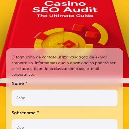
O formulário de contato utiliza validação de e-mail
corporativo. Informamos que o download só poderá ser
solicitado utilizando exclusivamente seu e-mail
corporativo.
Nome
*
Sobrenome
*