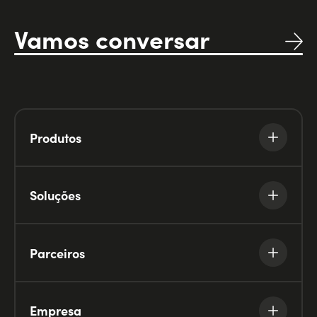
Vamos conversar
Produtos
Soluções
Parceiros
Empresa