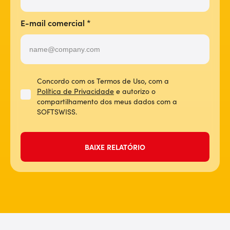
E-mail comercial
*
Concordo com os Termos de Uso, com a
Política de Privacidade
e autorizo o
compartilhamento dos meus dados com a
SOFTSWISS.
BAIXE RELATÓRIO