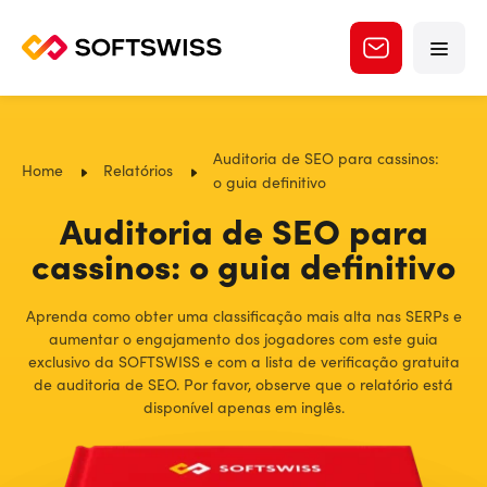
Auditoria de SEO para cassinos:
Home
Relatórios
o guia definitivo
Auditoria de SEO para
cassinos: o guia definitivo
Aprenda como obter uma classificação mais alta nas SERPs e
aumentar o engajamento dos jogadores com este guia
exclusivo da SOFTSWISS e com a lista de verificação gratuita
de auditoria de SEO. Por favor, observe que o relatório está
disponível apenas em inglês.