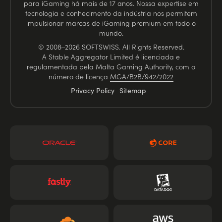
para iGaming há mais de 17 anos. Nossa expertise em
tecnologia e conhecimento da indústria nos permitem
impulsionar marcas de iGaming premium em todo o
mundo.
© 2008–2026 SOFTSWISS. All Rights Reserved.
A Stable Aggregator Limited é licenciada e
regulamentada pela Malta Gaming Authority, com o
número de licença
MGA/B2B/942/2022
Privacy Policy
Sitemap