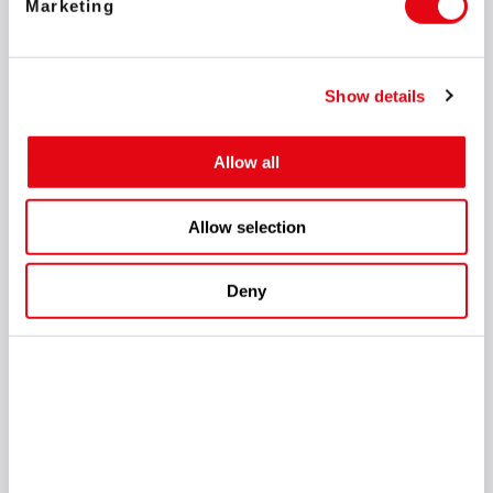
premium fortalecem a conexão com a marca e maximizam o
Marketing
valor do jogador ao longo do tempo. Uma estratégia de longo
prazo com esforços de retenção personalizados maximiza o
valor da sua vida útil, criando uma experiência mais
envolvente.
Show details
Allow all
Allow selection
Para se destacar em um mercado competitivo, é
essencial oferecer um programa VIP que transmita
exclusividade e prestígio. Proporcionar benefícios
Deny
excepcionais e experiências únicas dá aos jogadores um
motivo convincente para escolher e permanecer na sua
plataforma, em vez de buscar alternativas.
Umberto Facciolla
Diretor de CRM dos Serviços Gerenciados
da SOFTSWISS