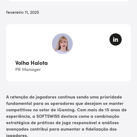
fevereiro 11, 2025
Volha Halota
PR Manager
A retenção de jogadores continua sendo uma prioridade
fundamental para os operadores que desejam se manter
competitivos no setor de iGaming. Com mais de 15 anos de
experiência, a SOFTSWISS destaca como a combinação
estratégica de práticas de jogo responsável e análises
avançadas contribui para aumentar a fidelização dos
jogadores.