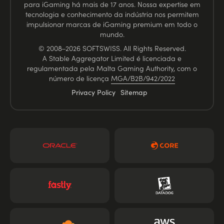
para iGaming há mais de 17 anos. Nossa expertise em
tecnologia e conhecimento da indústria nos permitem
impulsionar marcas de iGaming premium em todo o
mundo.
© 2008–2026 SOFTSWISS. All Rights Reserved.
A Stable Aggregator Limited é licenciada e
regulamentada pela Malta Gaming Authority, com o
número de licença
MGA/B2B/942/2022
Privacy Policy
Sitemap