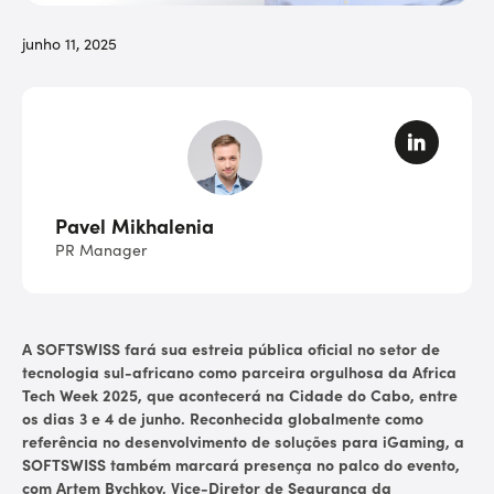
junho 11, 2025
Pavel Mikhalenia
PR Manager
A SOFTSWISS fará sua estreia pública oficial no setor de
tecnologia sul-africano como parceira orgulhosa da Africa
Tech Week 2025, que acontecerá na Cidade do Cabo, entre
os dias 3 e 4 de junho. Reconhecida globalmente como
referência no desenvolvimento de soluções para iGaming, a
SOFTSWISS também marcará presença no palco do evento,
com Artem Bychkov, Vice-Diretor de Segurança da