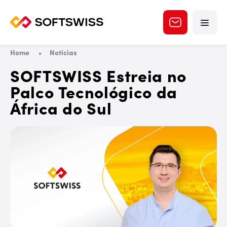
Home
Notícias
SOFTSWISS Estreia no
Palco Tecnológico da
África do Sul