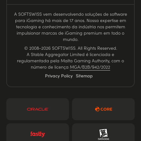
A SOFTSWISS vem desenvolvendo soluções de software
para iGaming há mais de 17 anos. Nossa expertise em
tecnologia e conhecimento da indústria nos permitem
impulsionar marcas de iGaming premium em todo o
mundo.
© 2008–2026 SOFTSWISS. All Rights Reserved.
A Stable Aggregator Limited é licenciada e
regulamentada pela Malta Gaming Authority, com o
número de licença
MGA/B2B/942/2022
Privacy Policy
Sitemap