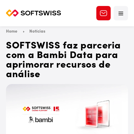
Home
Notícias
SOFTSWISS faz parceria
com a Bambi Data para
aprimorar recursos de
análise