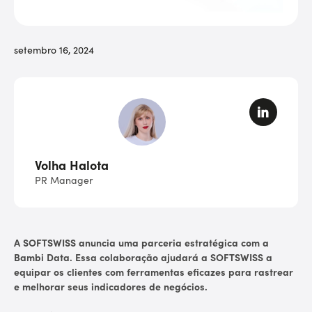
setembro 16, 2024
Volha Halota
PR Manager
A SOFTSWISS anuncia uma parceria estratégica com a
Bambi Data. Essa colaboração ajudará a SOFTSWISS a
equipar os clientes com ferramentas eficazes para rastrear
e melhorar seus indicadores de negócios.