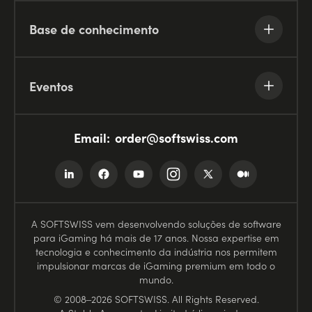
Base de conhecimento
Eventos
Email:
order@softswiss.com
A SOFTSWISS vem desenvolvendo soluções de software
para iGaming há mais de 17 anos. Nossa expertise em
tecnologia e conhecimento da indústria nos permitem
impulsionar marcas de iGaming premium em todo o
mundo.
© 2008–2026 SOFTSWISS. All Rights Reserved.