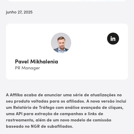
junho 27, 2025
Pavel Mikhalenia
PR Manager
A Affilka acaba de anunciar uma série de atualizações no
seu produto voltadas para os afiliados. A nova versão inclui
um Relatório de Tráfego com análise avançada de cliques,
uma API para extração de campanhas e links de
rastreamento, além de um novo modelo de comissão
baseado no NGR de subafiliados.