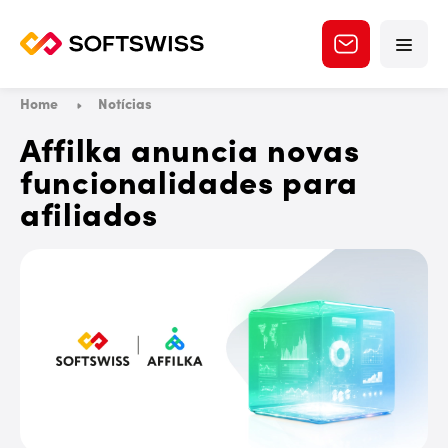
Home
Notícias
Affilka anuncia novas
funcionalidades para
afiliados