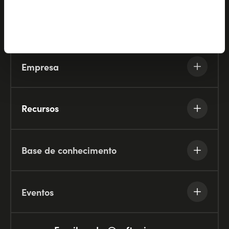
Parceiros
Empresa
Recursos
Base de conhecimento
Eventos