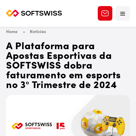
Home
Notícias
A Plataforma para
Apostas Esportivas da
SOFTSWISS dobra
faturamento em esports
no 3º Trimestre de 2024