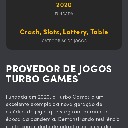
2020
FUNDADA
Crash, Slots, Lottery, Table
CATEGORIAS DE JOGOS
PROVEDOR DE JOGOS
TURBO GAMES
Fundada em 2020, a Turbo Games é um
excelente exemplo da nova geração de
estúdios de jogos que surgiram durante a
época da pandemia. Demonstrando resiliência
e alta capacidade de adaptação, o estúdio