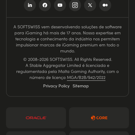
A SOFTSWISS vem desenvolvendo soluções de software
para iGaming há mais de 17 anos. Nossa expertise em
tecnologia e conhecimento da indústria nos permitem
impulsionar marcas de iGaming premium em todo o
mundo.
© 2008–2026 SOFTSWISS. All Rights Reserved.
A Stable Aggregator Limited é licenciada e
regulamentada pela Malta Gaming Authority, com o
número de licença
MGA/B2B/942/2022
Privacy Policy
Sitemap