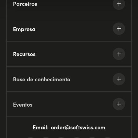
Parceiros
Empresa
Recursos
Base de conhecimento
Eventos
Email:
order@softswiss.com